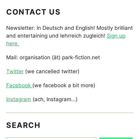
CONTACT US
Newsletter: In Deutsch and English! Mostly brilliant
and entertaining und lehrreich zugleich!
Sign up
here.
Mail: organisation (ät) park-fiction.net
Twitter
(we cancelled twitter)
Facebook
(we facebook a bit more)
Instagram
(ach, Instagram…)
SEARCH