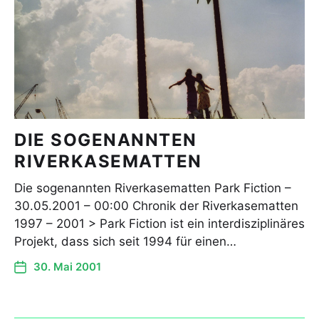
DIE SOGENANNTEN
RIVERKASEMATTEN
Die sogenannten Riverkasematten Park Fiction –
30.05.2001 – 00:00 Chronik der Riverkasematten
1997 – 2001 > Park Fiction ist ein interdisziplinäres
Projekt, dass sich seit 1994 für einen…
30. Mai 2001