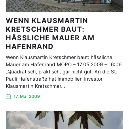
WENN KLAUSMARTIN
KRETSCHMER BAUT:
HÄSSLICHE MAUER AM
HAFENRAND
Wenn Klausmartin Kretschmer baut: hässliche
Mauer am Hafenrand MOPO – 17.05.2009 – 16:06
„Quadratisch, praktisch, gar nicht gut: An die St.
Pauli Hafenstraße hat Immobilien Investor
Klausmartin Kretschmer…
17. Mai 2009