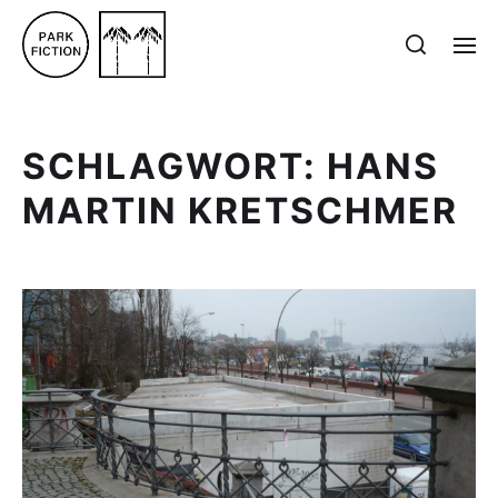
SCHLAGWORT:
HANS
MARTIN KRETSCHMER