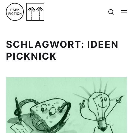
SCHLAGWORT:
IDEEN
PICKNICK