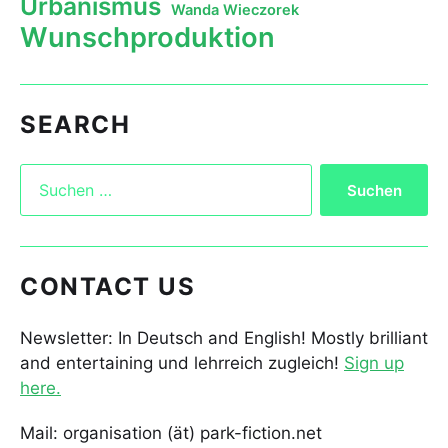
Urbanismus
Wanda Wieczorek
Wunschproduktion
SEARCH
CONTACT US
Newsletter: In Deutsch and English! Mostly brilliant
and entertaining und lehrreich zugleich!
Sign up
here.
Mail: organisation (ät) park-fiction.net