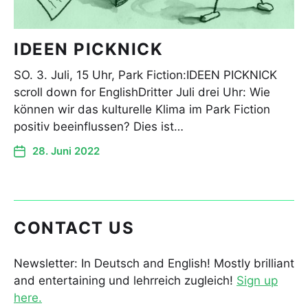
IDEEN PICKNICK
SO. 3. Juli, 15 Uhr, Park Fiction:IDEEN PICKNICK
scroll down for EnglishDritter Juli drei Uhr: Wie
können wir das kulturelle Klima im Park Fiction
positiv beeinflussen? Dies ist…
28. Juni 2022
CONTACT US
Newsletter: In Deutsch and English! Mostly brilliant
and entertaining und lehrreich zugleich!
Sign up
here.