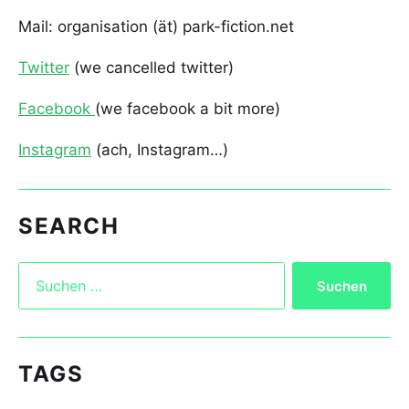
Mail: organisation (ät) park-fiction.net
Twitter
(we cancelled twitter)
Facebook
(we facebook a bit more)
Instagram
(ach, Instagram…)
SEARCH
TAGS