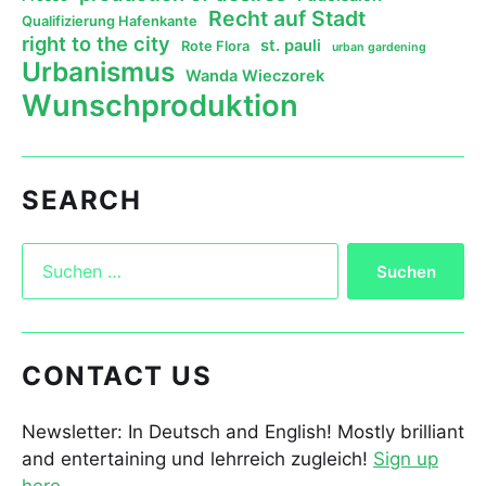
Recht auf Stadt
Qualifizierung Hafenkante
right to the city
st. pauli
Rote Flora
urban gardening
Urbanismus
Wanda Wieczorek
Wunschproduktion
SEARCH
CONTACT US
Newsletter: In Deutsch and English! Mostly brilliant
and entertaining und lehrreich zugleich!
Sign up