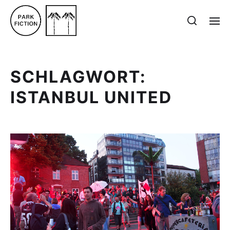
SCHLAGWORT:
ISTANBUL UNITED