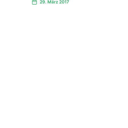
29. März 2017