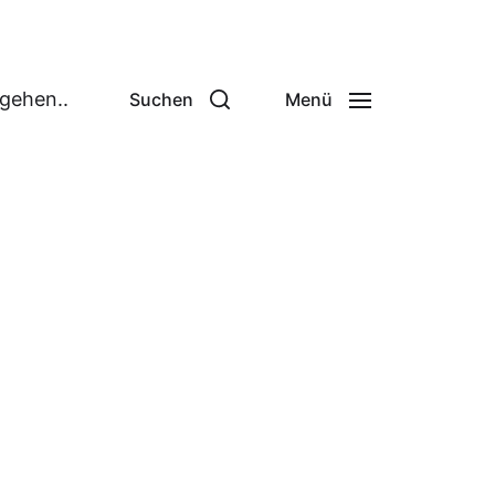
 gehen..
Suchen
Menü