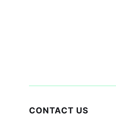
CONTACT US