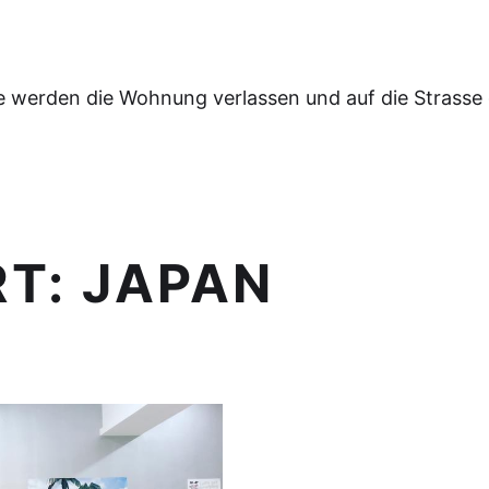
e werden die Wohnung verlassen und auf die Strasse
RT:
JAPAN