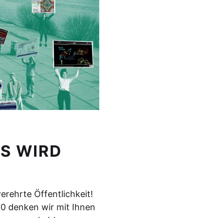
S WIRD
erehrte Öffentlichkeit!
20 denken wir mit Ihnen