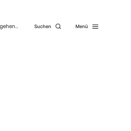
 gehen..
Suchen
Menü