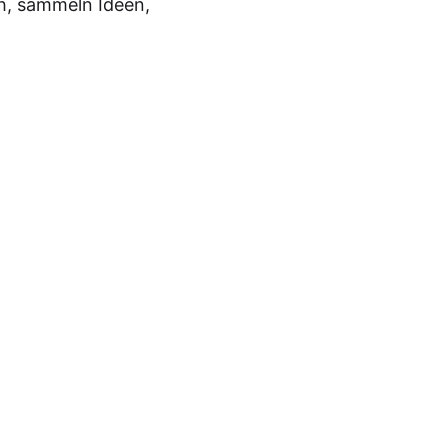
h, sammeln Ideen,