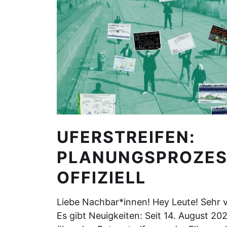
UFERSTREIFEN:
PLANUNGSPROZES
OFFIZIELL
Liebe Nachbar*innen! Hey Leute! Sehr v
Es gibt Neuigkeiten: Seit 14. August 20