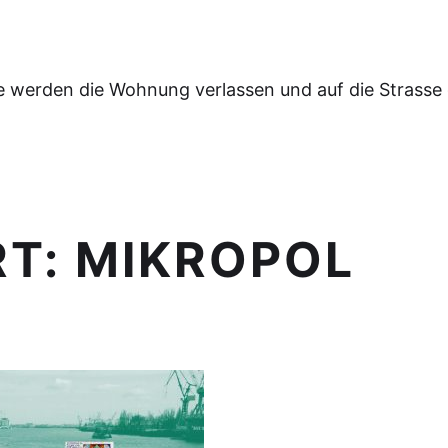
e werden die Wohnung verlassen und auf die Strasse
RT:
MIKROPOL