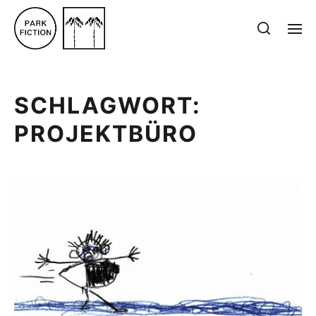
SCHLAGWORT:
PROJEKTBÜRO