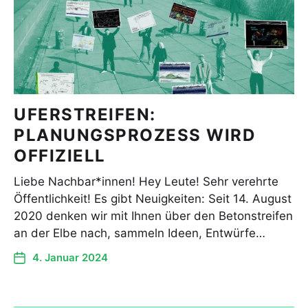
UFERSTREIFEN:
PLANUNGSPROZESS WIRD
OFFIZIELL
Liebe Nachbar*innen! Hey Leute! Sehr verehrte
Öffentlichkeit! Es gibt Neuigkeiten: Seit 14. August
2020 denken wir mit Ihnen über den Betonstreifen
an der Elbe nach, sammeln Ideen, Entwürfe…
4. Januar 2024