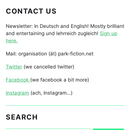
CONTACT US
Newsletter: In Deutsch and English! Mostly brilliant
and entertaining und lehrreich zugleich!
Sign up
here.
Mail: organisation (ät) park-fiction.net
Twitter
(we cancelled twitter)
Facebook
(we facebook a bit more)
Instagram
(ach, Instagram…)
SEARCH