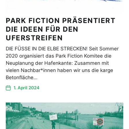
PARK FICTION PRÄSENTIERT
DIE IDEEN FÜR DEN
UFERSTREIFEN
DIE FÜSSE IN DIE ELBE STRECKEN! Seit Sommer
2020 organisiert das Park Fiction Komitee die
Neuplanung der Hafenkante: Zusammen mit
vielen Nachbar*innen haben wir uns die karge
Betonfläche…
1. April 2024