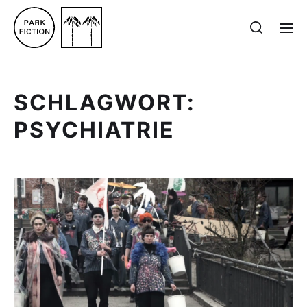
SCHLAGWORT:
PSYCHIATRIE