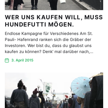
WER UNS KAUFEN WILL, MUSS
HUNDEFUTTI MÖGEN.
Endlose Kampagne für Verschiedenes Am St.
Pauli- Hafenrand ranken sich die Gräber der
Investoren. Wer bist du, dass du glaubst uns
kaufen zu können? Denk’ mal darüber nach,…
3. April 2015