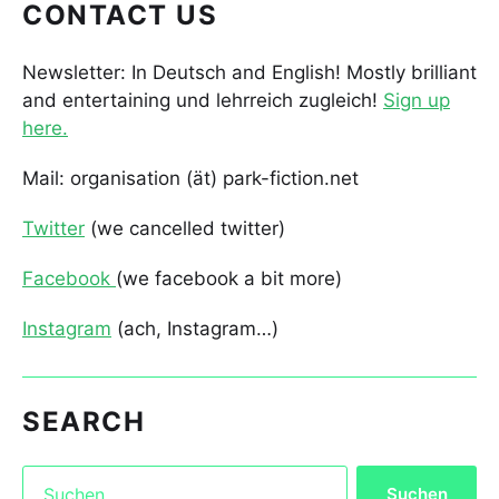
CONTACT US
Newsletter: In Deutsch and English! Mostly brilliant
and entertaining und lehrreich zugleich!
Sign up
here.
Mail: organisation (ät) park-fiction.net
Twitter
(we cancelled twitter)
Facebook
(we facebook a bit more)
Instagram
(ach, Instagram…)
SEARCH