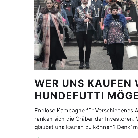
WER UNS KAUFEN 
HUNDEFUTTI MÖGE
Endlose Kampagne für Verschiedenes A
ranken sich die Gräber der Investoren. 
glaubst uns kaufen zu können? Denk’ m