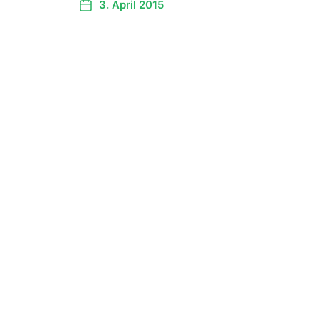
3. April 2015