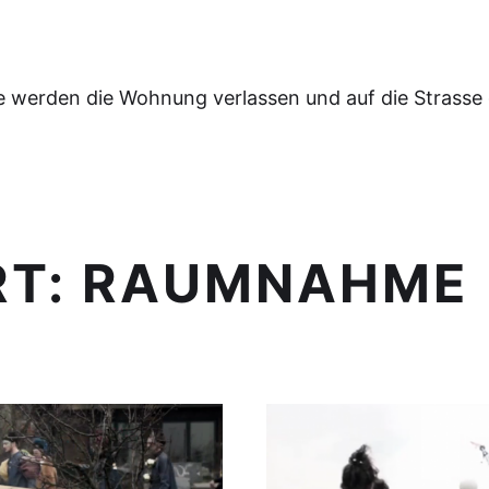
e werden die Wohnung verlassen und auf die Strasse
RT:
RAUMNAHME