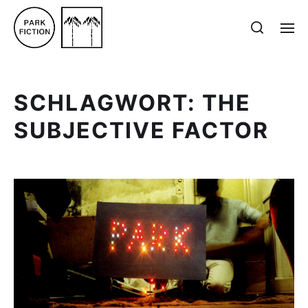
SCHLAGWORT:
THE
SUBJECTIVE FACTOR