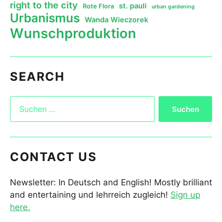
right to the city
st. pauli
Rote Flora
urban gardening
Urbanismus
Wanda Wieczorek
Wunschproduktion
SEARCH
CONTACT US
Newsletter: In Deutsch and English! Mostly brilliant
and entertaining und lehrreich zugleich!
Sign up
here.