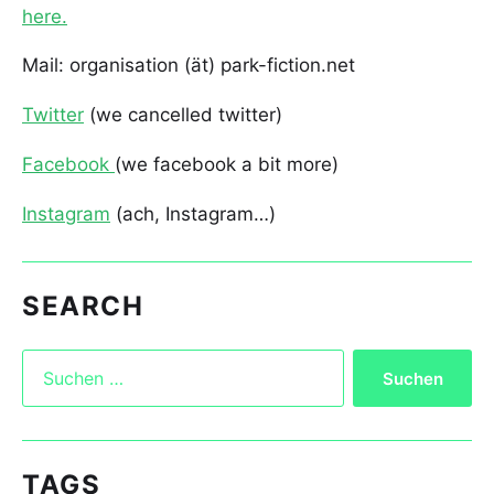
here.
Mail: organisation (ät) park-fiction.net
Twitter
(we cancelled twitter)
Facebook
(we facebook a bit more)
Instagram
(ach, Instagram…)
SEARCH
TAGS