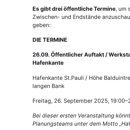
Es gibt drei öffentliche Termine
, um 
Zwischen- und Endstände anzuschau
geben:
DIE TERMINE
26.09. Öffentlicher Auftakt / Werkst
Hafenkante
Hafenkante St.Pauli / Höhe Balduintr
langen Bank
Freitag, 26. September 2025, 19:00–
Bei dieser ersten Veranstaltung könnt
Planungsteams unter dem Motto „Haf