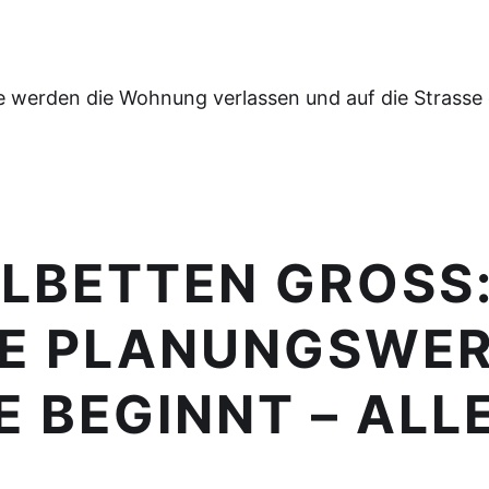
e werden die Wohnung verlassen und auf die Strasse
ELBETTEN GROSS
HE PLANUNGSWE
 BEGINNT – ALL