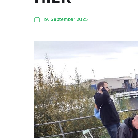
19. September 2025