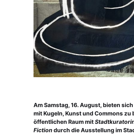
Am Samstag, 16. August, bieten sich
mit Kugeln, Kunst und Commons zu 
öffentlichen Raum mit
Stadtkurator
Fiction
durch die Ausstellung im Sta