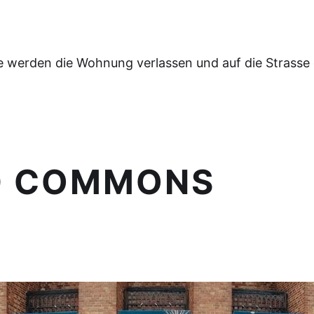
e werden die Wohnung verlassen und auf die Strasse
D COMMONS