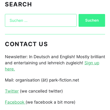
SEARCH
CONTACT US
Newsletter: In Deutsch and English! Mostly brilliant
and entertaining und lehrreich zugleich!
Sign up
here.
Mail: organisation (ät) park-fiction.net
Twitter
(we cancelled twitter)
Facebook
(we facebook a bit more)