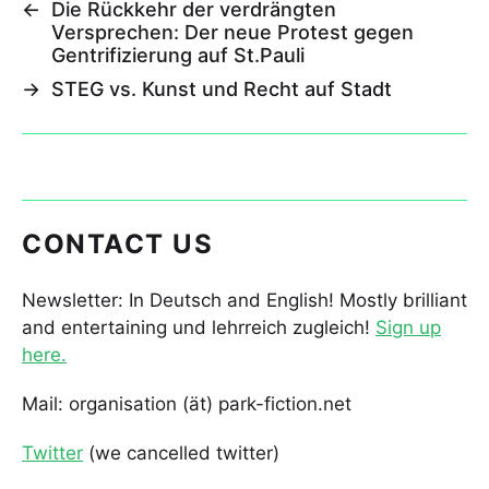
←
Die Rückkehr der verdrängten
Versprechen: Der neue Protest gegen
Gentrifizierung auf St.Pauli
→
STEG vs. Kunst und Recht auf Stadt
CONTACT US
Newsletter: In Deutsch and English! Mostly brilliant
and entertaining und lehrreich zugleich!
Sign up
here.
Mail: organisation (ät) park-fiction.net
Twitter
(we cancelled twitter)