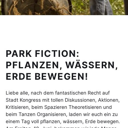
PARK FICTION:
PFLANZEN, WÄSSERN,
ERDE BEWEGEN!
Liebe alle, nach dem fantastischen Recht auf
Stadt Kongress mit tollen Diskussionen, Aktionen,
Kritisieren, beim Spazieren Theoretisieren und
beim Tanzen Organisieren, laden wir euch ein zu
einem Tag voll pflanzen, wässern, Erde bewegen.