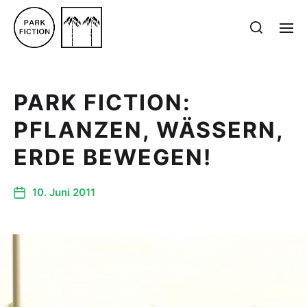
PARK FICTION:
PFLANZEN, WÄSSERN,
ERDE BEWEGEN!
10. Juni 2011