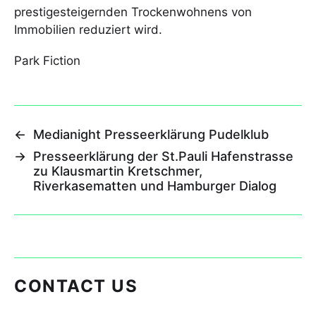
prestigesteigernden Trockenwohnens von
Immobilien reduziert wird.
Park Fiction
←
Medianight Presseerklärung Pudelklub
→
Presseerklärung der St.Pauli Hafenstrasse
zu Klausmartin Kretschmer,
Riverkasematten und Hamburger Dialog
CONTACT US