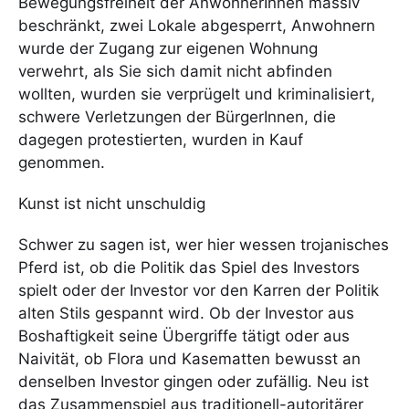
Bewegungsfreiheit der AnwohnerInnen massiv
beschränkt, zwei Lokale abgesperrt, Anwohnern
wurde der Zugang zur eigenen Wohnung
verwehrt, als Sie sich damit nicht abfinden
wollten, wurden sie verprügelt und kriminalisiert,
schwere Verletzungen der BürgerInnen, die
dagegen protestierten, wurden in Kauf
genommen.
Kunst ist nicht unschuldig
Schwer zu sagen ist, wer hier wessen trojanisches
Pferd ist, ob die Politik das Spiel des Investors
spielt oder der Investor vor den Karren der Politik
alten Stils gespannt wird. Ob der Investor aus
Boshaftigkeit seine Übergriffe tätigt oder aus
Naivität, ob Flora und Kasematten bewusst an
denselben Investor gingen oder zufällig. Neu ist
das Zusammenspiel aus traditionell-autoritärer