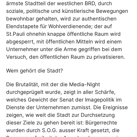
ärmste Stadtteil der westlichen BRD, durch
soziale, politische und künstlerische Bewegungen
bewohnbar gehalten, wird zur authentischen
Elendstapete für Wohlverdienende; der auf
St.Pauli ohnehin knappe öffentliche Raum wird
abgesperrt, mit öffentlichen Mitteln wird einem
Unternehmer unter die Arme gegriffen bei dem
Versuch, den öffentlichen Raum zu privatisieren.
Wem gehört die Stadt?
Die Brutalität, mit der die Media-Night
durchgeprügelt wurde, zeigt in aller Schärfe,
welches Gewicht der Senat der Imagepolitik im
Dienste der Unternehmen zumisst. Die Ereignisse
zeigen, wie weit die Stadt zur Durchsetzung
dieser Ziele zu gehen bereit ist: Bürgerrechte
wurden durch S.O.G. ausser Kraft gesetzt, die