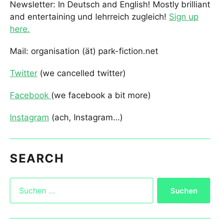
Newsletter: In Deutsch and English! Mostly brilliant
and entertaining und lehrreich zugleich!
Sign up
here.
Mail: organisation (ät) park-fiction.net
Twitter
(we cancelled twitter)
Facebook
(we facebook a bit more)
Instagram
(ach, Instagram…)
SEARCH