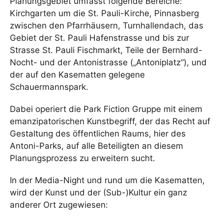
Planungsgebiet umfasst folgende Bereiche:
Kirchgarten um die St. Pauli-Kirche, Pinnasberg
zwischen den Pfarrhäusern, Turnhallendach, das
Gebiet der St. Pauli Hafenstrasse und bis zur
Strasse St. Pauli Fischmarkt, Teile der Bernhard-
Nocht- und der Antonistrasse („Antoniplatz“), und
der auf den Kasematten gelegene
Schauermannspark.
Dabei operiert die Park Fiction Gruppe mit einem
emanzipatorischen Kunstbegriff, der das Recht auf
Gestaltung des öffentlichen Raums, hier des
Antoni-Parks, auf alle Beteiligten an diesem
Planungsprozess zu erweitern sucht.
In der Media-Night und rund um die Kasematten,
wird der Kunst und der (Sub-)Kultur ein ganz
anderer Ort zugewiesen: