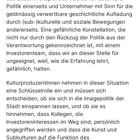
Politik einerseits und Unternehmer mit Sinn für die
geldmässig verwertbare geschichtliche Aufladung
durch (sub-)kulturelle und soziale Bewegungen
andererseits. Eine gefährliche Konstellation, die
nicht nur durch den Rückzug der Politik aus der
Verantwortung gekennzeichnet ist, mit einem
Investorenteam, dass wir an dieser Stelle für
ungeeignet, weil, wie die Erfahrung lehrt,
gefährlich, halten.
KulturproduzentInnen nehmen in dieser Situation
eine Schlüsselrolle ein und müssen sich
entscheiden, ob sie sich in die Imagepolitik der
Stadt einspannen lassen, und ob sie es
hinnehmen, dass Kollegen, die
Investoreninteressen im Weg sind, persönlich
angegriffen werden und dass die Kunst und
Subkulturen auf die Funktion des