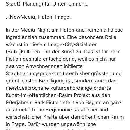
Stadt(-Planung) für Unternehmen…
…NewMedia, Hafen, Image.
In der Media-Night am Hafenrand kamen all diese
Ingredienzien zusammen. Eine besondere Rolle
wächst in diesem Image-City-Spiel den
(Sub-)Kulturen und der Kunst zu. Das ist für Park
Fiction deshalb entscheidend, weil es nicht nur
das von AnwohnerInnen initiierte
Stadtplanungsprojekt mit der bisher grössten und
gründlichsten Beteiligung ist, sondern auch das
meistbesprochene kulturbehördengeförderte
Kunst-im-öffentlichen-Raum Projekt aus den
90erjahren. Park Fiction stellt von Beginn an ganz
ausdrücklich die Hegemonie staatlicher und
wirtschaftlicher Kräfte über den öffentlichen Raum
in Frage. Dafür wurden ungewöhnliche