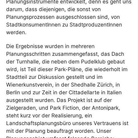
Planungsinstrumente entwickelt, denn es geht uns
darum, dass diejenigen, die sonst von
Planungsprozessen ausgeschlossen sind, von
StadtkonsumentInnen zu StadtproduzentInnen
werden.
Die Ergebnisse wurden in mehreren
Planungsschritten zusammengefasst, das Dach
der Turnhalle, die neben dem Pudelklub gebaut
wird, ist Teil dieser Park-Pläne, die wiederholt im
Stadtteil zur Diskussion gestellt und im
Wienerkunstverein, in der Shedhalle Zürich, in
Berlin und zur Zeit in der Cittadellarte in Italien
ausgestellt wurden. Das Projekt ist auf der
Zielgeraden, und Park Fiction, der Antonipark,
steht kurz vor der Realisierung, ein
Landschaftsplanungsbüro unseres Vertrauens ist
mit der Planung beauftragt worden. Unser