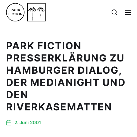
PARK FICTION
PRESSERKLÄRUNG ZU
HAMBURGER DIALOG,
DER MEDIANIGHT UND
DEN
RIVERKASEMATTEN
2. Juni 2001