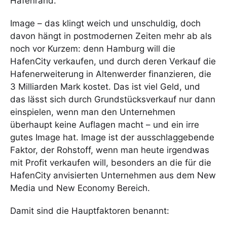
Hafenrand.
Image – das klingt weich und unschuldig, doch
davon hängt in postmodernen Zeiten mehr ab als
noch vor Kurzem: denn Hamburg will die
HafenCity verkaufen, und durch deren Verkauf die
Hafenerweiterung in Altenwerder finanzieren, die
3 Milliarden Mark kostet. Das ist viel Geld, und
das lässt sich durch Grundstücksverkauf nur dann
einspielen, wenn man den Unternehmen
überhaupt keine Auflagen macht – und ein irre
gutes Image hat. Image ist der ausschlaggebende
Faktor, der Rohstoff, wenn man heute irgendwas
mit Profit verkaufen will, besonders an die für die
HafenCity anvisierten Unternehmen aus dem New
Media und New Economy Bereich.
Damit sind die Hauptfaktoren benannt: