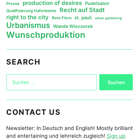
production of desires
Pudelsalon
Presse
Recht auf Stadt
Qualifizierung Hafenkante
right to the city
st. pauli
Rote Flora
urban gardening
Urbanismus
Wanda Wieczorek
Wunschproduktion
SEARCH
CONTACT US
Newsletter: In Deutsch and English! Mostly brilliant
and entertaining und lehrreich zugleich!
Sign up