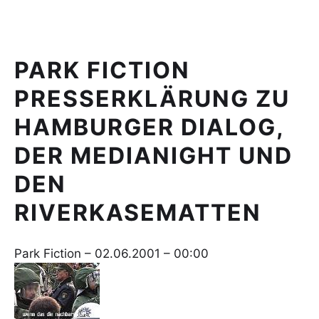
PARK FICTION
PRESSERKLÄRUNG ZU
HAMBURGER DIALOG,
DER MEDIANIGHT UND
DEN
RIVERKASEMATTEN
Park Fiction – 02.06.2001 – 00:00