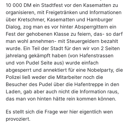
10 000 DM ein Stadtfest vor den Kasematten zu
organisieren, mit Freigetränken und Informationen
über Kretschmer, Kasematten und Hamburger
Dialog, zog man es vor hinter Absperrgittern ein
Fest der gehobenen Klasse zu feiern, das- so darf
man wohl annehmen- mit Steuergeldern bezahlt
wurde. Ein Teil der Stadt für den wir von 2 Seiten
jahrelang gekämpft haben (von Hafenstrassen
und von Pudel Seite aus) wurde einfach
abgesperrt und annektiert für eine Nobelparty, die
Polizei ließ weder die Mitarbeiter noch die
Besucher des Pudel über die Hafentreppe in den
Laden, gab aber auch nicht die Information raus,
das man von hinten hätte rein kommen können.
Es stellt sich die Frage wer hier eigentlich wen
provoziert.