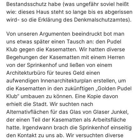
Bestandsschutz habe (was ungefähr soviel heißt
wie: dieses Haus steht so lange bis es abgerissen
wird- so die Erklärung des Denkmalschutzamtes).
Von unseren Argumenten beeindruckt bot man
uns etwas später einen Tausch an: den Pudel
Klub gegen die Kasematten. Wir hatten diverse
Begehungen der Kasematten mit einem Herren
von der Sprinkenhof und ließen von einem
Architekturbüro für teures Geld einen
aufwendigen Innenarchitekturplan erstellen, um
die Kasematten in den zukünftigen „Golden Pudel
Klub“ umbauen zu können. Eine Kopie davon
erhielt die Stadt. Wir suchten nach
Alternativflächen für das Glas von Glaser Junkel,
der einen Teil der Kasematten als Arbeitsfläche
hatte. Irgendwann brach die Sprinkenhof einseitig
den Kontakt zu uns ab. Wir versuchten diverse