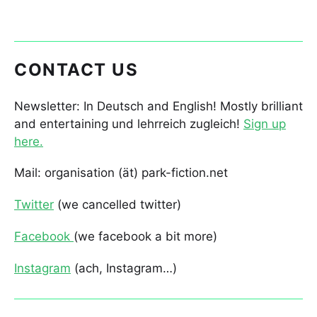
CONTACT US
Newsletter: In Deutsch and English! Mostly brilliant
and entertaining und lehrreich zugleich!
Sign up
here.
Mail: organisation (ät) park-fiction.net
Twitter
(we cancelled twitter)
Facebook
(we facebook a bit more)
Instagram
(ach, Instagram…)