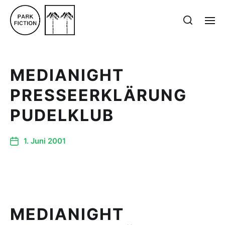
MEDIANIGHT
PRESSEERKLÄRUNG
PUDELKLUB
1. Juni 2001
MEDIANIGHT