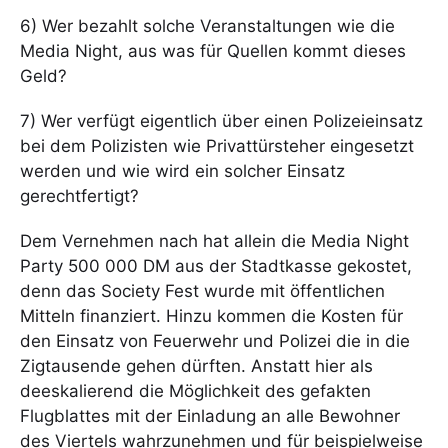
6) Wer bezahlt solche Veranstaltungen wie die
Media Night, aus was für Quellen kommt dieses
Geld?
7) Wer verfügt eigentlich über einen Polizeieinsatz
bei dem Polizisten wie Privattürsteher eingesetzt
werden und wie wird ein solcher Einsatz
gerechtfertigt?
Dem Vernehmen nach hat allein die Media Night
Party 500 000 DM aus der Stadtkasse gekostet,
denn das Society Fest wurde mit öffentlichen
Mitteln finanziert. Hinzu kommen die Kosten für
den Einsatz von Feuerwehr und Polizei die in die
Zigtausende gehen dürften. Anstatt hier als
deeskalierend die Möglichkeit des gefakten
Flugblattes mit der Einladung an alle Bewohner
des Viertels wahrzunehmen und für beispielweise