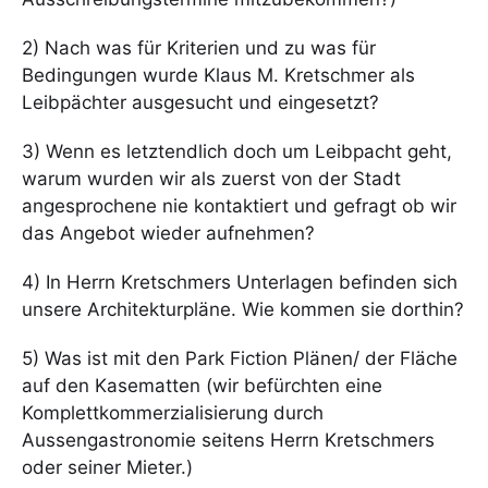
2) Nach was für Kriterien und zu was für
Bedingungen wurde Klaus M. Kretschmer als
Leibpächter ausgesucht und eingesetzt?
3) Wenn es letztendlich doch um Leibpacht geht,
warum wurden wir als zuerst von der Stadt
angesprochene nie kontaktiert und gefragt ob wir
das Angebot wieder aufnehmen?
4) In Herrn Kretschmers Unterlagen befinden sich
unsere Architekturpläne. Wie kommen sie dorthin?
5) Was ist mit den Park Fiction Plänen/ der Fläche
auf den Kasematten (wir befürchten eine
Komplettkommerzialisierung durch
Aussengastronomie seitens Herrn Kretschmers
oder seiner Mieter.)