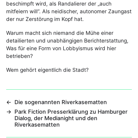
beschimpft wird, als Randalierer der „auch
mitfeiern will“. Als neidischer, autonomer Zaungast
der nur Zerstörung im Kopf hat.
Warum macht sich niemand die Mühe einer
detailierten und unabhängigen Berichterstattung,
Was für eine Form von Lobbyismus wird hier
betrieben?
Wem gehört eigentlich die Stadt?
←
Die sogenannten Riverkasematten
→
Park Fiction Presserklärung zu Hamburger
Dialog, der Medianight und den
Riverkasematten