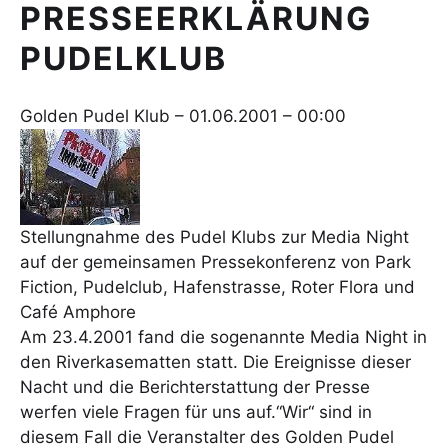
PRESSEERKLÄRUNG
PUDELKLUB
Golden Pudel Klub – 01.06.2001 – 00:00
Stellungnahme des Pudel Klubs zur Media Night
auf der gemeinsamen Pressekonferenz von Park
Fiction, Pudelclub, Hafenstrasse, Roter Flora und
Café Amphore
Am 23.4.2001 fand die sogenannte Media Night in
den Riverkasematten statt. Die Ereignisse dieser
Nacht und die Berichterstattung der Presse
werfen viele Fragen für uns auf.“Wir“ sind in
diesem Fall die Veranstalter des Golden Pudel