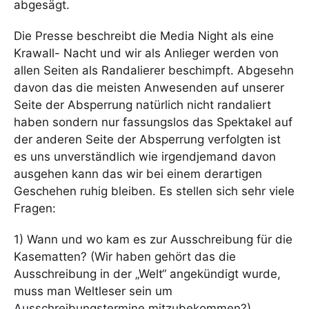
abgesägt.
Die Presse beschreibt die Media Night als eine
Krawall- Nacht und wir als Anlieger werden von
allen Seiten als Randalierer beschimpft. Abgesehn
davon das die meisten Anwesenden auf unserer
Seite der Absperrung natürlich nicht randaliert
haben sondern nur fassungslos das Spektakel auf
der anderen Seite der Absperrung verfolgten ist
es uns unverständlich wie irgendjemand davon
ausgehen kann das wir bei einem derartigen
Geschehen ruhig bleiben. Es stellen sich sehr viele
Fragen:
1) Wann und wo kam es zur Ausschreibung für die
Kasematten? (Wir haben gehört das die
Ausschreibung in der „Welt“ angekündigt wurde,
muss man Weltleser sein um
Ausschreibungstermine mitzubekommen?)