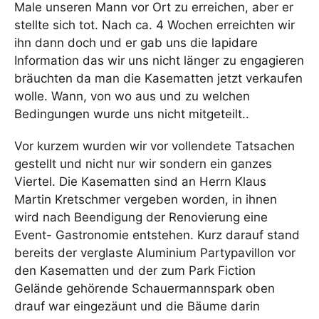
Male unseren Mann vor Ort zu erreichen, aber er
stellte sich tot. Nach ca. 4 Wochen erreichten wir
ihn dann doch und er gab uns die lapidare
Information das wir uns nicht länger zu engagieren
bräuchten da man die Kasematten jetzt verkaufen
wolle. Wann, von wo aus und zu welchen
Bedingungen wurde uns nicht mitgeteilt..
Vor kurzem wurden wir vor vollendete Tatsachen
gestellt und nicht nur wir sondern ein ganzes
Viertel. Die Kasematten sind an Herrn Klaus
Martin Kretschmer vergeben worden, in ihnen
wird nach Beendigung der Renovierung eine
Event- Gastronomie entstehen. Kurz darauf stand
bereits der verglaste Aluminium Partypavillon vor
den Kasematten und der zum Park Fiction
Gelände gehörende Schauermannspark oben
drauf war eingezäunt und die Bäume darin