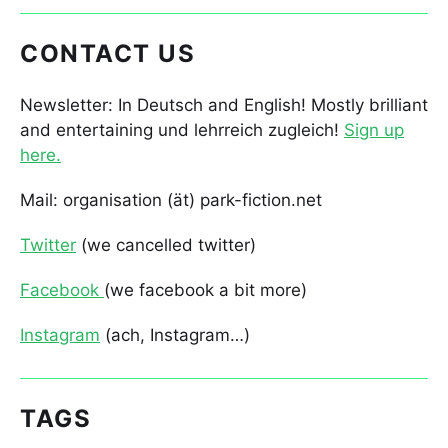
CONTACT US
Newsletter: In Deutsch and English! Mostly brilliant
and entertaining und lehrreich zugleich!
Sign up
here.
Mail: organisation (ät) park-fiction.net
Twitter
(we cancelled twitter)
Facebook
(we facebook a bit more)
Instagram
(ach, Instagram…)
TAGS