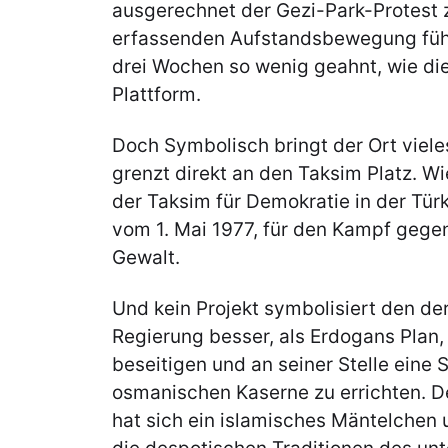
ausgerechnet der Gezi-Park-Protest 
erfassenden Aufstandsbewegung führ
drei Wochen so wenig geahnt, wie die
Plattform.
Doch Symbolisch bringt der Ort viele
grenzt direkt an den Taksim Platz. Wi
der Taksim für Demokratie in der Tür
vom 1. Mai 1977, für den Kampf gegen
Gewalt.
Und kein Projekt symbolisiert den der
Regierung besser, als Erdogans Plan,
beseitigen und an seiner Stelle eine 
osmanischen Kaserne zu errichten. D
hat sich ein islamisches Mäntelchen