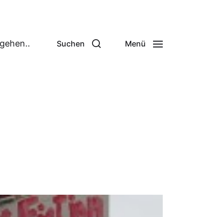
 gehen..
Suchen
Menü