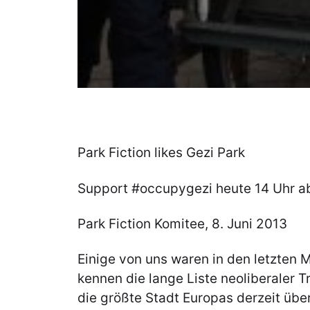
Park Fiction likes Gezi Park
Support #occupygezi heute 14 Uhr 
Park Fiction Komitee, 8. Juni 2013
Einige von uns waren in den letzten M
kennen die lange Liste neoliberaler T
die größte Stadt Europas derzeit übe