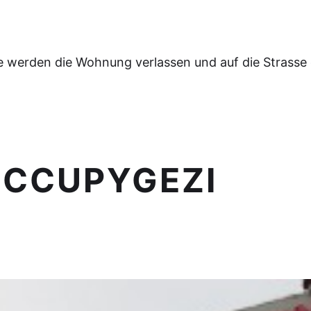
e werden die Wohnung verlassen und auf die Strasse
OCCUPYGEZI