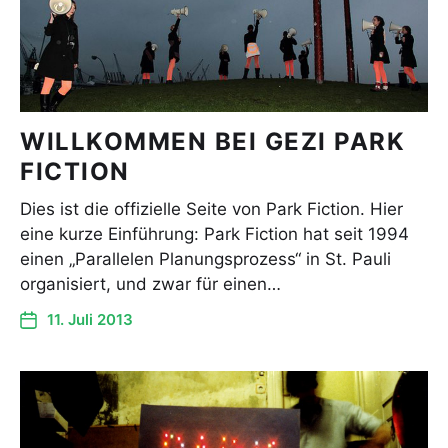
WILLKOMMEN BEI GEZI PARK
FICTION
Dies ist die offizielle Seite von Park Fiction. Hier
eine kurze Einführung: Park Fiction hat seit 1994
einen „Parallelen Planungsprozess“ in St. Pauli
organisiert, und zwar für einen…
11. Juli 2013