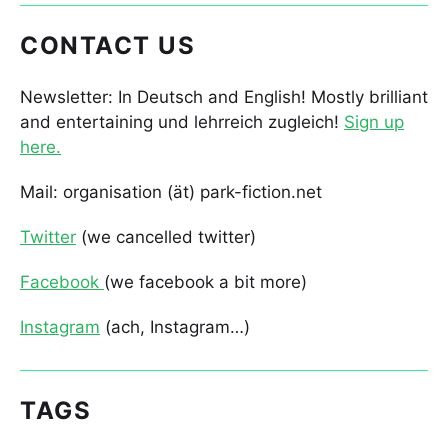
CONTACT US
Newsletter: In Deutsch and English! Mostly brilliant
and entertaining und lehrreich zugleich!
Sign up
here.
Mail: organisation (ät) park-fiction.net
Twitter
(we cancelled twitter)
Facebook
(we facebook a bit more)
Instagram
(ach, Instagram…)
TAGS