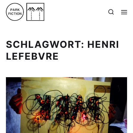
SCHLAGWORT:
HENRI
LEFEBVRE