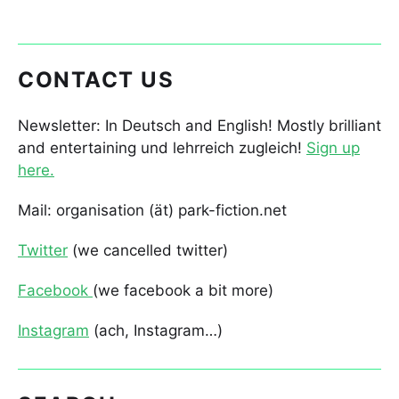
CONTACT US
Newsletter: In Deutsch and English! Mostly brilliant
and entertaining und lehrreich zugleich!
Sign up
here.
Mail: organisation (ät) park-fiction.net
Twitter
(we cancelled twitter)
Facebook
(we facebook a bit more)
Instagram
(ach, Instagram…)