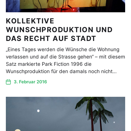
KOLLEKTIVE
WUNSCHPRODUKTION UND
DAS RECHT AUF STADT
„Eines Tages werden die Wünsche die Wohnung
verlassen und auf die Strasse gehen“ – mit diesem
Satz markierte Park Fiction 1996 die
Wunschproduktion für den damals noch nicht…
3. Februar 2016