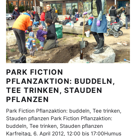
PARK FICTION
PFLANZAKTION: BUDDELN,
TEE TRINKEN, STAUDEN
PFLANZEN
Park Fiction Pflanzaktion: buddeln, Tee trinken,
Stauden pflanzen Park Fiction Pflanzaktion:
buddeln, Tee trinken, Stauden pflanzen
Karfreitag, 6. April 2012, 12:00 bis 17:00Humus