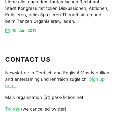
Liebe alle, nach dem fantastischen Recht auf
Stadt Kongress mit tollen Diskussionen, Aktionen,
Kritisieren, beim Spazieren Theoretisieren und
beim Tanzen Organisieren, laden…
10. Juni 2011
CONTACT US
Newsletter: In Deutsch and English! Mostly brilliant
and entertaining und lehrreich zugleich!
Sign up
here.
Mail: organisation (ät) park-fiction.net
Twitter
(we cancelled twitter)