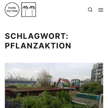
SCHLAGWORT:
PFLANZAKTION