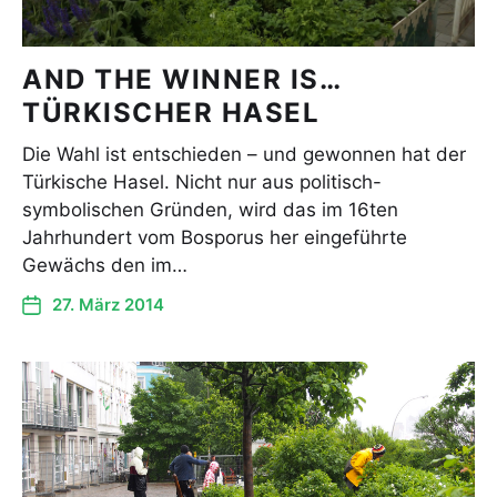
AND THE WINNER IS…
TÜRKISCHER HASEL
Die Wahl ist entschieden – und gewonnen hat der
Türkische Hasel. Nicht nur aus politisch-
symbolischen Gründen, wird das im 16ten
Jahrhundert vom Bosporus her eingeführte
Gewächs den im…
27. März 2014