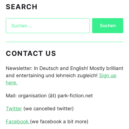
SEARCH
CONTACT US
Newsletter: In Deutsch and English! Mostly brilliant
and entertaining und lehrreich zugleich!
Sign up
here.
Mail: organisation (ät) park-fiction.net
Twitter
(we cancelled twitter)
Facebook
(we facebook a bit more)