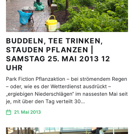
BUDDELN, TEE TRINKEN,
STAUDEN PFLANZEN |
SAMSTAG 25. MAI 2013 12
UHR
Park Fiction Pflanzaktion – bei strömendem Regen
– oder, wie es der Wetterdienst ausdrückt –
„ergiebigen Niederschlägen“ im nassesten Mai seit
je, mit über den Tag verteilt 30…
21. Mai 2013