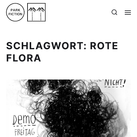
SCHLAGWORT:
ROTE
FLORA