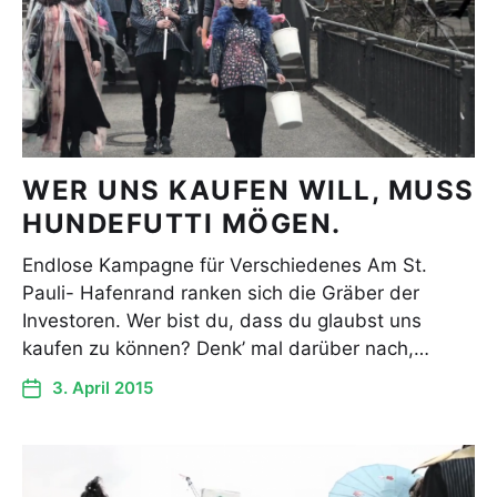
WER UNS KAUFEN WILL, MUSS
HUNDEFUTTI MÖGEN.
Endlose Kampagne für Verschiedenes Am St.
Pauli- Hafenrand ranken sich die Gräber der
Investoren. Wer bist du, dass du glaubst uns
kaufen zu können? Denk’ mal darüber nach,…
3. April 2015