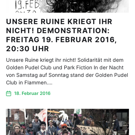
UNSERE RUINE KRIEGT IHR
NICHT! DEMONSTRATION:
FREITAG 19. FEBRUAR 2016,
20:30 UHR
Unsere Ruine kriegt ihr nicht! Solidarität mit dem
Golden Pudel Club und Park Fiction In der Nacht
von Samstag auf Sonntag stand der Golden Pudel
Club in Flammen.…
18. Februar 2016