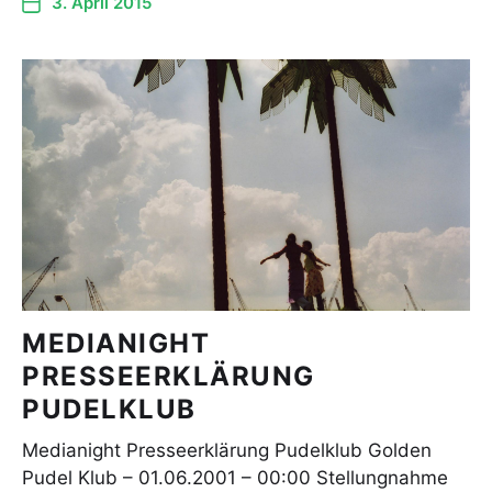
3. April 2015
MEDIANIGHT
PRESSEERKLÄRUNG
PUDELKLUB
Medianight Presseerklärung Pudelklub Golden
Pudel Klub – 01.06.2001 – 00:00 Stellungnahme