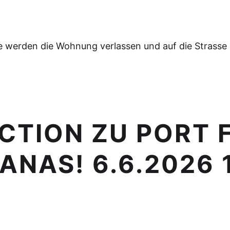
e werden die Wohnung verlassen und auf die Strasse
CTION ZU PORT F
ANAS! 6.6.2026 