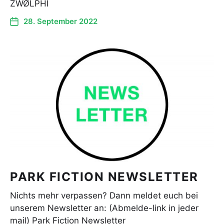
ZWØLPHI
28. September 2022
PARK FICTION NEWSLETTER
Nichts mehr verpassen? Dann meldet euch bei
unserem Newsletter an: (Abmelde-link in jeder
mail) Park Fiction Newsletter