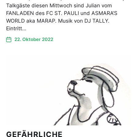
Talkgäste diesen Mittwoch sind Julian vom
FANLADEN des FC ST. PAULI und ASMARA’S
WORLD aka MARAP. Musik von DJ TALLY.
Eintritt…
22. Oktober 2022
GEFÄHRLICHE