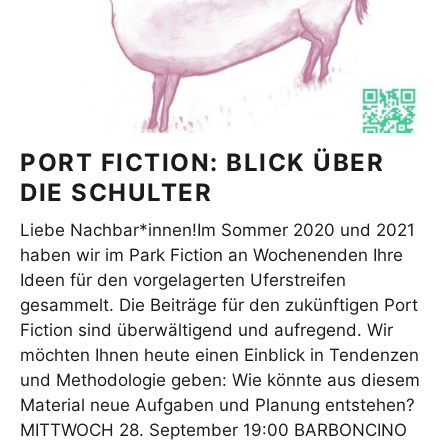
PORT FICTION: BLICK ÜBER
DIE SCHULTER
Liebe Nachbar*innen!Im Sommer 2020 und 2021
haben wir im Park Fiction an Wochenenden Ihre
Ideen für den vorgelagerten Uferstreifen
gesammelt. Die Beiträge für den zukünftigen Port
Fiction sind überwältigend und aufregend. Wir
möchten Ihnen heute einen Einblick in Tendenzen
und Methodologie geben: Wie könnte aus diesem
Material neue Aufgaben und Planung entstehen?
MITTWOCH 28. September 19:00 BARBONCINO