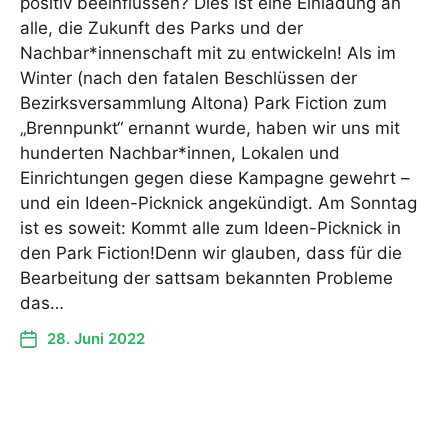
positiv beeinflussen? Dies ist eine Einladung an
alle, die Zukunft des Parks und der
Nachbar*innenschaft mit zu entwickeln! Als im
Winter (nach den fatalen Beschlüssen der
Bezirksversammlung Altona) Park Fiction zum
„Brennpunkt“ ernannt wurde, haben wir uns mit
hunderten Nachbar*innen, Lokalen und
Einrichtungen gegen diese Kampagne gewehrt –
und ein Ideen-Picknick angekündigt. Am Sonntag
ist es soweit: Kommt alle zum Ideen-Picknick in
den Park Fiction!Denn wir glauben, dass für die
Bearbeitung der sattsam bekannten Probleme
das…
28. Juni 2022