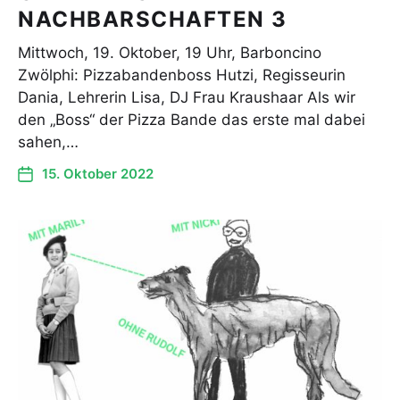
NACHBARSCHAFTEN 3
Mittwoch, 19. Oktober, 19 Uhr, Barboncino
Zwölphi: Pizzabandenboss Hutzi, Regisseurin
Dania, Lehrerin Lisa, DJ Frau Kraushaar Als wir
den „Boss“ der Pizza Bande das erste mal dabei
sahen,…
15. Oktober 2022