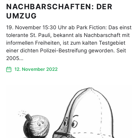
NACHBARSCHAFTEN: DER
UMZUG
19. November 15:30 Uhr ab Park Fiction: Das einst
tolerante St. Pauli, bekannt als Nachbarschaft mit
informellen Freiheiten, ist zum kalten Testgebiet
einer dichten Polizei-Bestreifung geworden. Seit
2005…
12. November 2022