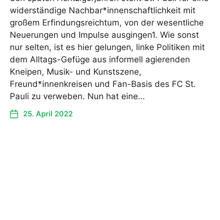
widerständige Nachbar*innenschaftlichkeit mit
großem Erfindungsreichtum, von der wesentliche
Neuerungen und Impulse ausgingen1. Wie sonst
nur selten, ist es hier gelungen, linke Politiken mit
dem Alltags-Gefüge aus informell agierenden
Kneipen, Musik- und Kunstszene,
Freund*innenkreisen und Fan-Basis des FC St.
Pauli zu verweben. Nun hat eine…
25. April 2022