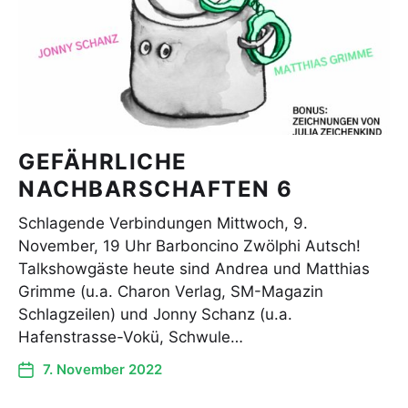
GEFÄHRLICHE
NACHBARSCHAFTEN 6
Schlagende Verbindungen Mittwoch, 9.
November, 19 Uhr Barboncino Zwölphi Autsch!
Talkshowgäste heute sind Andrea und Matthias
Grimme (u.a. Charon Verlag, SM-Magazin
Schlagzeilen) und Jonny Schanz (u.a.
Hafenstrasse-Vokü, Schwule…
7. November 2022