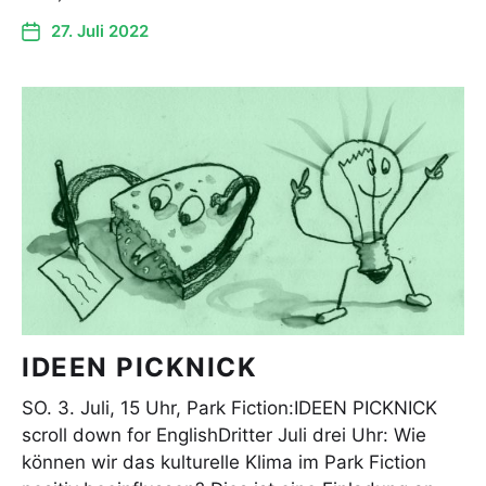
27. Juli 2022
IDEEN PICKNICK
SO. 3. Juli, 15 Uhr, Park Fiction:IDEEN PICKNICK
scroll down for EnglishDritter Juli drei Uhr: Wie
können wir das kulturelle Klima im Park Fiction