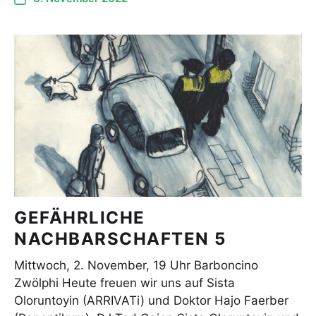
GEFÄHRLICHE
NACHBARSCHAFTEN 5
Mittwoch, 2. November, 19 Uhr Barboncino
Zwölphi Heute freuen wir uns auf Sista
Oloruntoyin (ARRIVATi) und Doktor Hajo Faerber