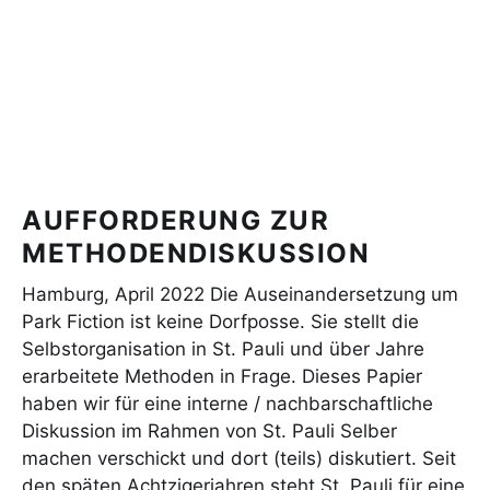
AUFFORDERUNG ZUR
METHODENDISKUSSION
Hamburg, April 2022 Die Auseinandersetzung um
Park Fiction ist keine Dorfposse. Sie stellt die
Selbstorganisation in St. Pauli und über Jahre
erarbeitete Methoden in Frage. Dieses Papier
haben wir für eine interne / nachbarschaftliche
Diskussion im Rahmen von St. Pauli Selber
machen verschickt und dort (teils) diskutiert. Seit
den späten Achtzigerjahren steht St. Pauli für eine