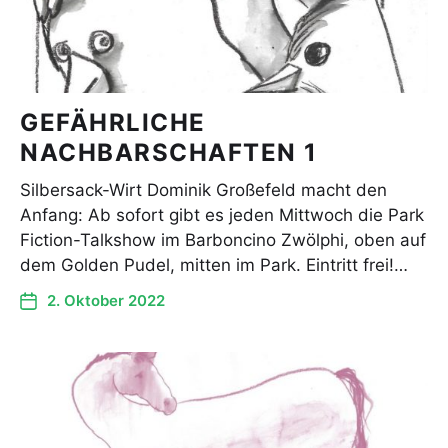
GEFÄHRLICHE
NACHBARSCHAFTEN 1
Silbersack-Wirt Dominik Großefeld macht den
Anfang: Ab sofort gibt es jeden Mittwoch die Park
Fiction-Talkshow im Barboncino Zwölphi, oben auf
dem Golden Pudel, mitten im Park. Eintritt frei!…
2. Oktober 2022