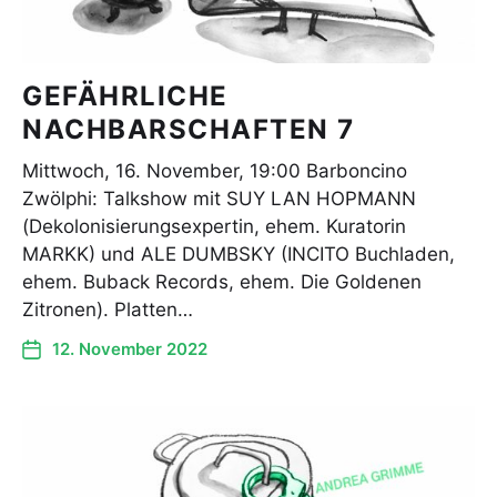
GEFÄHRLICHE
NACHBARSCHAFTEN 7
Mittwoch, 16. November, 19:00 Barboncino
Zwölphi: Talkshow mit SUY LAN HOPMANN
(Dekolonisierungsexpertin, ehem. Kuratorin
MARKK) und ALE DUMBSKY (INCITO Buchladen,
ehem. Buback Records, ehem. Die Goldenen
Zitronen). Platten…
12. November 2022