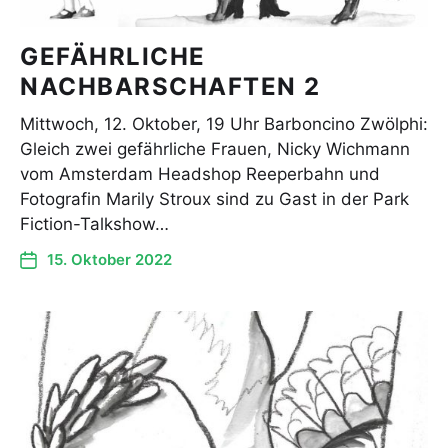
GEFÄHRLICHE
NACHBARSCHAFTEN 2
Mittwoch, 12. Oktober, 19 Uhr Barboncino Zwölphi:
Gleich zwei gefährliche Frauen, Nicky Wichmann
vom Amsterdam Headshop Reeperbahn und
Fotografin Marily Stroux sind zu Gast in der Park
Fiction-Talkshow…
15. Oktober 2022