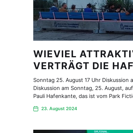
WIEVIEL ATTRAKTI
VERTRÄGT DIE HA
Sonntag 25. August 17 Uhr Diskussion a
Diskussion am Sonntag, 25. August, auf
Pauli Hafenkante, das ist vom Park Fict
23. August 2024