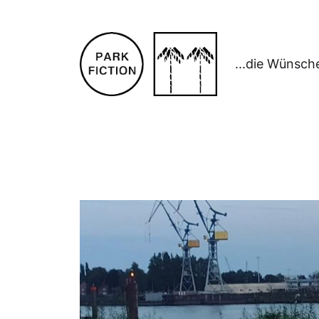
...die Wünsch