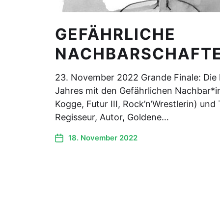
GEFÄHRLICHE
NACHBARSCHAFTE
23. November 2022 Grande Finale: Die 
Jahres mit den Gefährlichen Nachbar*in
Kogge, Futur III, Rock’n’Wrestlerin) und
Regisseur, Autor, Goldene…
18. November 2022