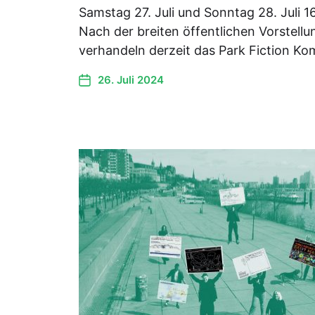
Samstag 27. Juli und Sonntag 28. Juli 1
Nach der breiten öffentlichen Vorstell
verhandeln derzeit das Park Fiction Ko
26. Juli 2024