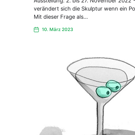
Ausstellung: 2. bis 27. November 2022 -
verändert sich die Skulptur wenn ein Po
Mit dieser Frage als…
10. März 2023