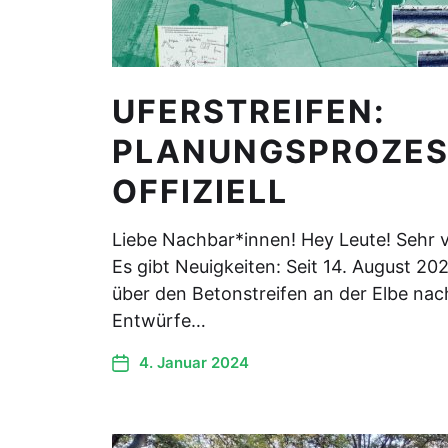
UFERSTREIFEN:
PLANUNGSPROZES
OFFIZIELL
Liebe Nachbar*innen! Hey Leute! Sehr v
Es gibt Neuigkeiten: Seit 14. August 20
über den Betonstreifen an der Elbe nac
Entwürfe…
4. Januar 2024