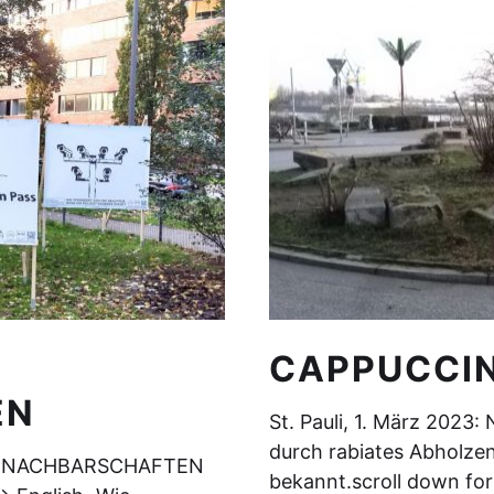
CAPPUCCI
EN
St. Pauli, 1. März 2023
durch rabiates Abholzen 
CHE NACHBARSCHAFTEN
bekannt.scroll down for 