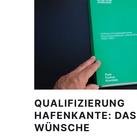
QUALIFIZIERUNG
HAFENKANTE: DAS
WÜNSCHE