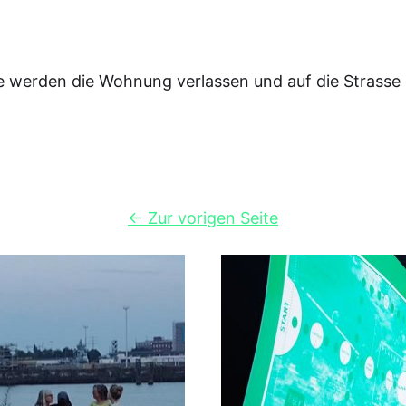
e werden die Wohnung verlassen und auf die Strasse
←
Zur vorigen Seite