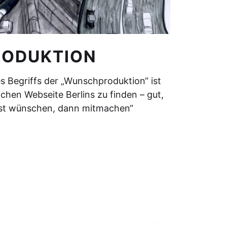
ODUKTION
es Begriffs der „Wunschproduktion“ ist
chen Webseite Berlins zu finden – gut,
Erst wünschen, dann mitmachen“