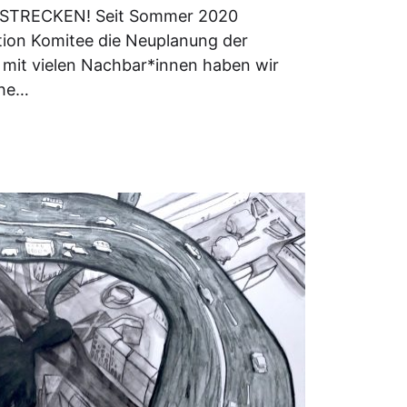
 STRECKEN! Seit Sommer 2020
ction Komitee die Neuplanung der
mit vielen Nachbar*innen haben wir
che…