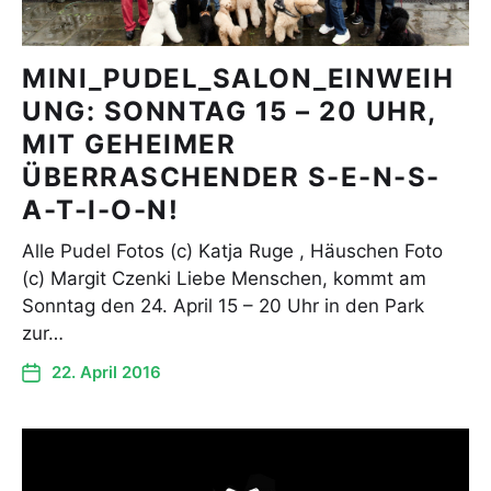
MINI_PUDEL_SALON_EINWEIH
UNG: SONNTAG 15 – 20 UHR,
MIT GEHEIMER
ÜBERRASCHENDER S-E-N-S-
A-T-I-O-N!
Alle Pudel Fotos (c) Katja Ruge , Häuschen Foto
(c) Margit Czenki Liebe Menschen, kommt am
Sonntag den 24. April 15 – 20 Uhr in den Park
zur…
22. April 2016