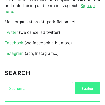
and entertaining und lehrreich zugleich!
Sign up
here.
Mail: organisation (ät) park-fiction.net
Twitter
(we cancelled twitter)
Facebook
(we facebook a bit more)
Instagram
(ach, Instagram…)
SEARCH