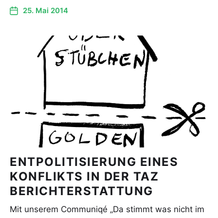
25. Mai 2014
ENTPOLITISIERUNG EINES
KONFLIKTS IN DER TAZ
BERICHTERSTATTUNG
Mit unserem Communiqé „Da stimmt was nicht im