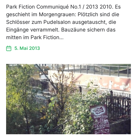
Park Fiction Communiqué No.1 / 2013 2010. Es
geschieht im Morgengrauen: Plötzlich sind die
Schlösser zum Pudelsalon ausgetauscht, die
Eingänge verrammelt. Bauzäune sichern das
mitten im Park Fiction…
5. Mai 2013