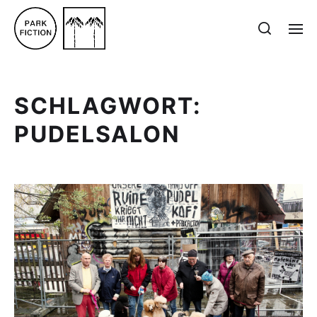
SCHLAGWORT:
PUDELSALON