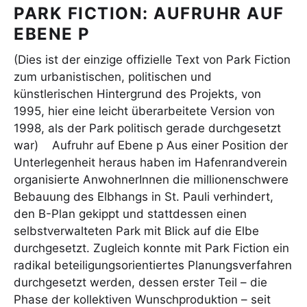
PARK FICTION: AUFRUHR AUF
EBENE P
(Dies ist der einzige offizielle Text von Park Fiction
zum urbanistischen, politischen und
künstlerischen Hintergrund des Projekts, von
1995, hier eine leicht überarbeitete Version von
1998, als der Park politisch gerade durchgesetzt
war) Aufruhr auf Ebene p Aus einer Position der
Unterlegenheit heraus haben im Hafenrandverein
organisierte AnwohnerInnen die millionenschwere
Bebauung des Elbhangs in St. Pauli verhindert,
den B-Plan gekippt und stattdessen einen
selbstverwalteten Park mit Blick auf die Elbe
durchgesetzt. Zugleich konnte mit Park Fiction ein
radikal beteiligungsorientiertes Planungsverfahren
durchgesetzt werden, dessen erster Teil – die
Phase der kollektiven Wunschproduktion – seit