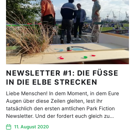
NEWSLETTER #1: DIE FÜSSE
IN DIE ELBE STRECKEN
Liebe Menschen! In dem Moment, in dem Eure
Augen über diese Zeilen gleiten, lest ihr
tatsächlich den ersten amtlichen Park Fiction
Newsletter. Und der fordert euch gleich zu…
11. August 2020