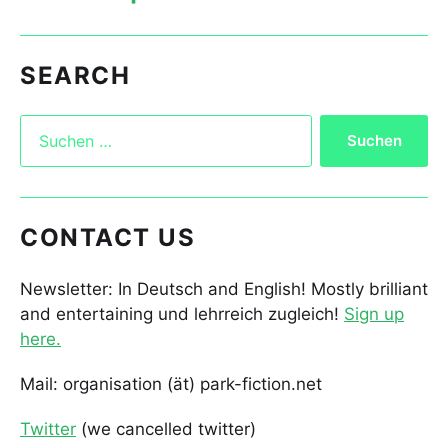
SEARCH
CONTACT US
Newsletter: In Deutsch and English! Mostly brilliant
and entertaining und lehrreich zugleich!
Sign up
here.
Mail: organisation (ät) park-fiction.net
Twitter
(we cancelled twitter)