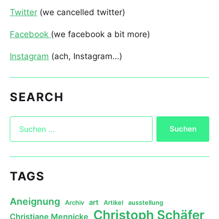
Twitter
(we cancelled twitter)
Facebook
(we facebook a bit more)
Instagram
(ach, Instagram…)
SEARCH
TAGS
Aneignung
art
Archiv
Artikel
ausstellung
Christoph Schäfer
Christiane Mennicke