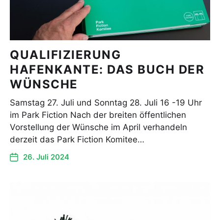
QUALIFIZIERUNG
HAFENKANTE: DAS BUCH DER
WÜNSCHE
Samstag 27. Juli und Sonntag 28. Juli 16 -19 Uhr
im Park Fiction Nach der breiten öffentlichen
Vorstellung der Wünsche im April verhandeln
derzeit das Park Fiction Komitee…
26. Juli 2024