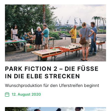
PARK FICTION 2 – DIE FÜSSE
IN DIE ELBE STRECKEN
Wunschproduktion für den Uferstreifen beginnt
12. August 2020