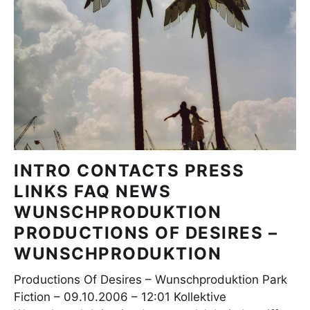
INTRO CONTACTS PRESS
LINKS FAQ NEWS
WUNSCHPRODUKTION
PRODUCTIONS OF DESIRES –
WUNSCHPRODUKTION
Productions Of Desires – Wunschproduktion Park
Fiction – 09.10.2006 – 12:01 Kollektive