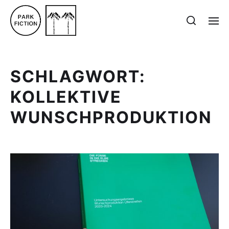
SCHLAGWORT:
KOLLEKTIVE
WUNSCHPRODUKTION