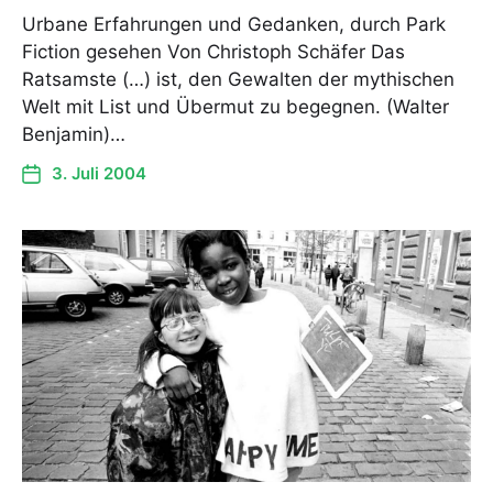
Urbane Erfahrungen und Gedanken, durch Park
Fiction gesehen Von Christoph Schäfer Das
Ratsamste (…) ist, den Gewalten der mythischen
Welt mit List und Übermut zu begegnen. (Walter
Benjamin)…
3. Juli 2004