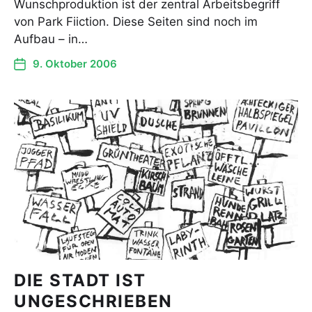
Wunschproduktion ist der zentral Arbeitsbegriff
von Park Fiiction. Diese Seiten sind noch im
Aufbau – in…
9. Oktober 2006
DIE STADT IST
UNGESCHRIEBEN