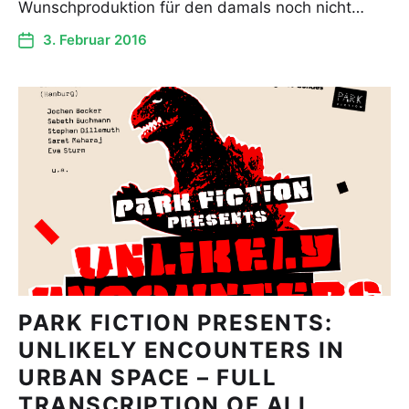
Wunschproduktion für den damals noch nicht…
3. Februar 2016
PARK FICTION PRESENTS:
UNLIKELY ENCOUNTERS IN
URBAN SPACE – FULL
TRANSCRIPTION OF ALL