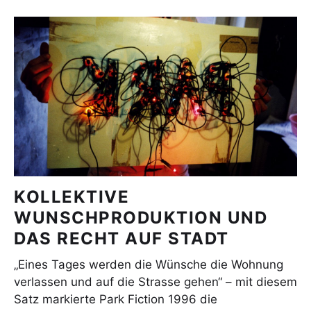
KOLLEKTIVE
WUNSCHPRODUKTION UND
DAS RECHT AUF STADT
„Eines Tages werden die Wünsche die Wohnung
verlassen und auf die Strasse gehen“ – mit diesem
Satz markierte Park Fiction 1996 die