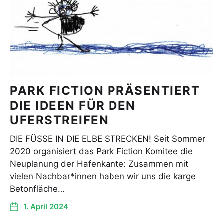
PARK FICTION PRÄSENTIERT
DIE IDEEN FÜR DEN
UFERSTREIFEN
DIE FÜSSE IN DIE ELBE STRECKEN! Seit Sommer
2020 organisiert das Park Fiction Komitee die
Neuplanung der Hafenkante: Zusammen mit
vielen Nachbar*innen haben wir uns die karge
Betonfläche…
1. April 2024