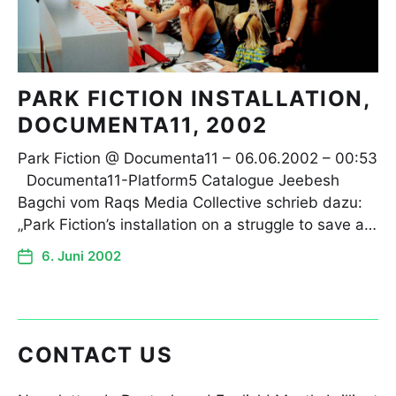
PARK FICTION INSTALLATION,
DOCUMENTA11, 2002
Park Fiction @ Documenta11 – 06.06.2002 – 00:53
Documenta11-Platform5 Catalogue Jeebesh
Bagchi vom Raqs Media Collective schrieb dazu:
„Park Fiction’s installation on a struggle to save a…
6. Juni 2002
CONTACT US