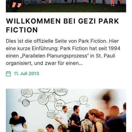
WILLKOMMEN BEI GEZI PARK
FICTION
Dies ist die offizielle Seite von Park Fiction. Hier
eine kurze Einführung: Park Fiction hat seit 1994
einen „Parallelen Planungsprozess“ in St. Pauli
organisiert, und zwar für einen…
11. Juli 2013