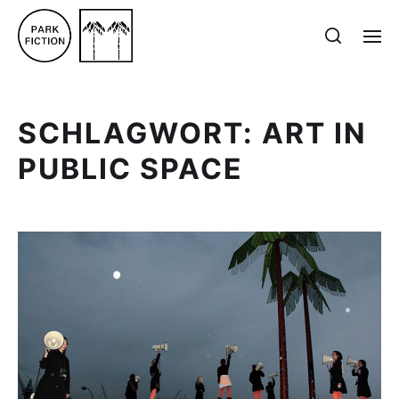
SCHLAGWORT:
ART IN
PUBLIC SPACE