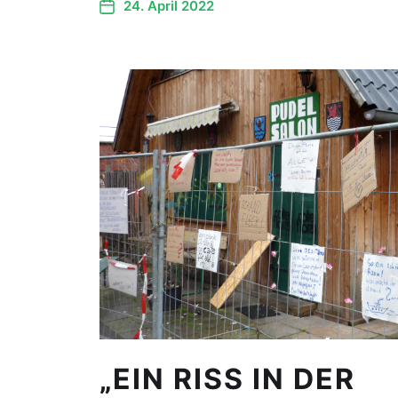
24. April 2022
„EIN RISS IN DER