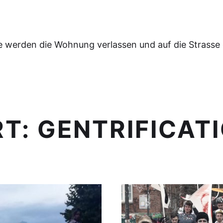
e werden die Wohnung verlassen und auf die Strasse
RT:
GENTRIFICAT