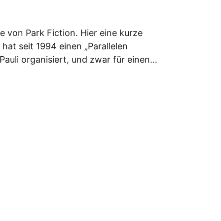
ite von Park Fiction. Hier eine kurze
 hat seit 1994 einen „Parallelen
Pauli organisiert, und zwar für einen…