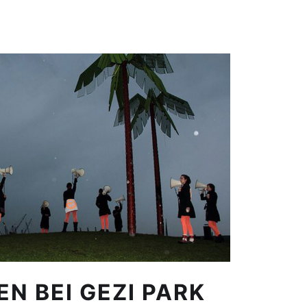
N BEI GEZI PARK