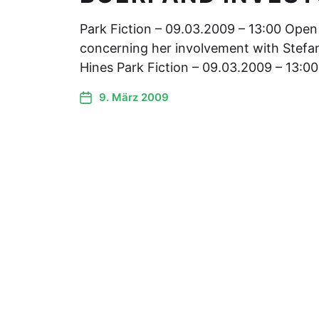
Park Fiction – 09.03.2009 – 13:00 Open 
concerning her involvement with Stefa
Hines Park Fiction – 09.03.2009 – 13:0
9. März 2009