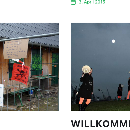
3. April 2015
WILLKOMME