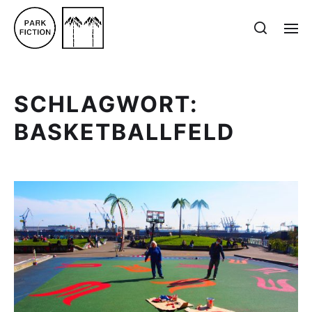
SCHLAGWORT:
BASKETBALLFELD