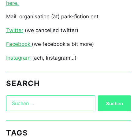
here.
Mail: organisation (ät) park-fiction.net
Twitter
(we cancelled twitter)
Facebook
(we facebook a bit more)
Instagram
(ach, Instagram…)
SEARCH
TAGS