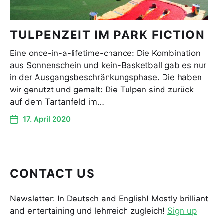
TULPENZEIT IM PARK FICTION
Eine once-in-a-lifetime-chance: Die Kombination
aus Sonnenschein und kein-Basketball gab es nur
in der Ausgangsbeschränkungsphase. Die haben
wir genutzt und gemalt: Die Tulpen sind zurück
auf dem Tartanfeld im…
17. April 2020
CONTACT US
Newsletter: In Deutsch and English! Mostly brilliant
and entertaining und lehrreich zugleich!
Sign up