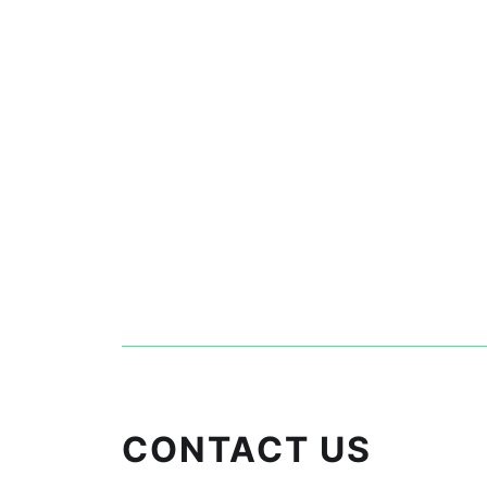
CONTACT US