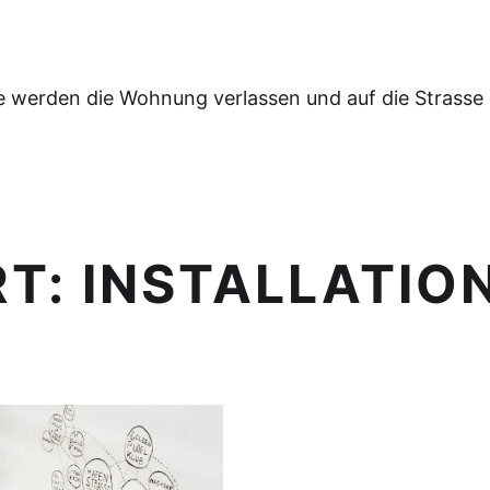
e werden die Wohnung verlassen und auf die Strasse
RT:
INSTALLATIO