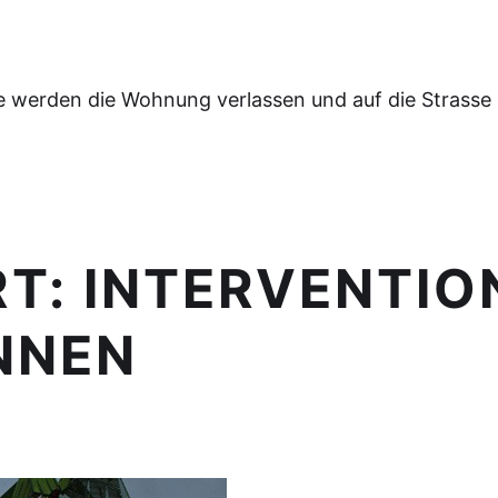
e werden die Wohnung verlassen und auf die Strasse
RT:
INTERVENTIO
NNEN