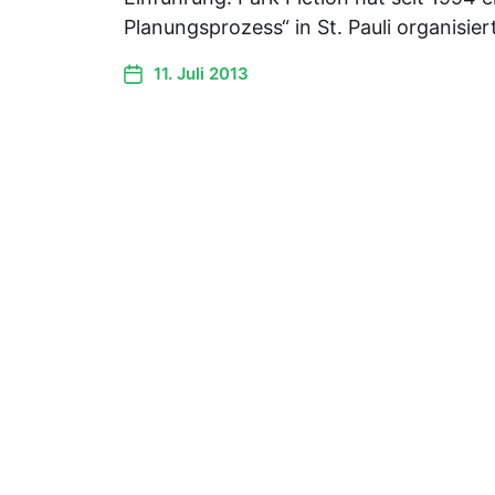
Planungsprozess“ in St. Pauli organisie
11. Juli 2013