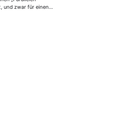
rt, und zwar für einen…