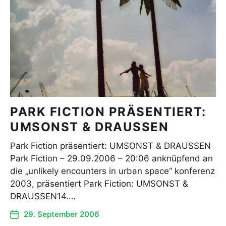
PARK FICTION PRÄSENTIERT:
UMSONST & DRAUSSEN
Park Fiction präsentiert: UMSONST & DRAUSSEN
Park Fiction – 29.09.2006 – 20:06 anknüpfend an
die „unlikely encounters in urban space“ konferenz
2003, präsentiert Park Fiction: UMSONST &
DRAUSSEN14.…
29. September 2006