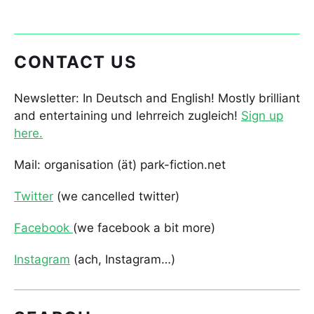
CONTACT US
Newsletter: In Deutsch and English! Mostly brilliant
and entertaining und lehrreich zugleich!
Sign up
here.
Mail: organisation (ät) park-fiction.net
Twitter
(we cancelled twitter)
Facebook
(we facebook a bit more)
Instagram
(ach, Instagram…)