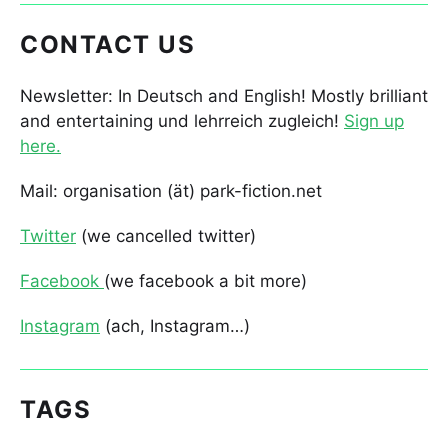
CONTACT US
Newsletter: In Deutsch and English! Mostly brilliant
and entertaining und lehrreich zugleich!
Sign up
here.
Mail: organisation (ät) park-fiction.net
Twitter
(we cancelled twitter)
Facebook
(we facebook a bit more)
Instagram
(ach, Instagram…)
TAGS