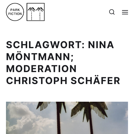
SCHLAGWORT:
NINA
MÖNTMANN;
MODERATION
CHRISTOPH SCHÄFER