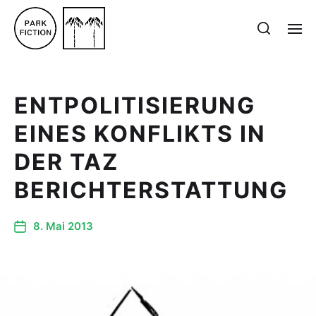
ENTPOLITISIERUNG
EINES KONFLIKTS IN
DER TAZ
BERICHTERSTATTUNG
8. Mai 2013