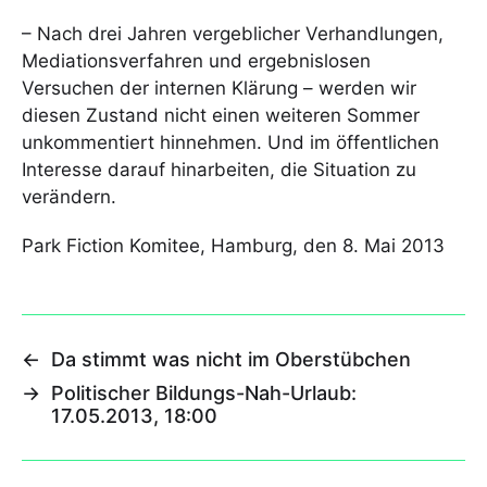
– Nach drei Jahren vergeblicher Verhandlungen,
Mediationsverfahren und ergebnislosen
Versuchen der internen Klärung – werden wir
diesen Zustand nicht einen weiteren Sommer
unkommentiert hinnehmen. Und im öffentlichen
Interesse darauf hinarbeiten, die Situation zu
verändern.
Park Fiction Komitee, Hamburg, den 8. Mai 2013
←
Da stimmt was nicht im Oberstübchen
→
Politischer Bildungs-Nah-Urlaub:
17.05.2013, 18:00