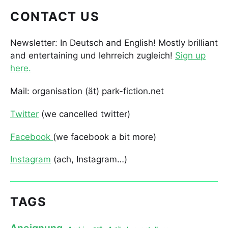
CONTACT US
Newsletter: In Deutsch and English! Mostly brilliant
and entertaining und lehrreich zugleich!
Sign up
here.
Mail: organisation (ät) park-fiction.net
Twitter
(we cancelled twitter)
Facebook
(we facebook a bit more)
Instagram
(ach, Instagram…)
TAGS