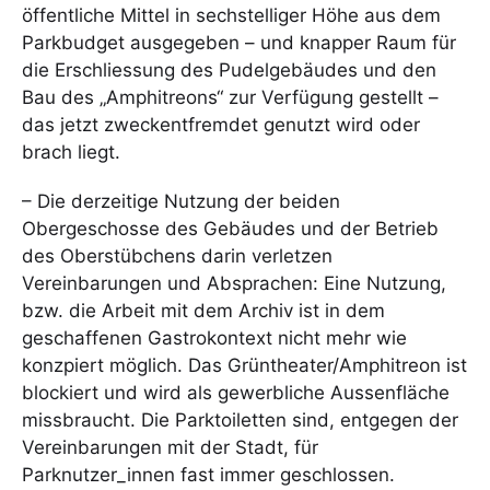
öffentliche Mittel in sechstelliger Höhe aus dem
Parkbudget ausgegeben – und knapper Raum für
die Erschliessung des Pudelgebäudes und den
Bau des „Amphitreons“ zur Verfügung gestellt –
das jetzt zweckentfremdet genutzt wird oder
brach liegt.
– Die derzeitige Nutzung der beiden
Obergeschosse des Gebäudes und der Betrieb
des Oberstübchens darin verletzen
Vereinbarungen und Absprachen: Eine Nutzung,
bzw. die Arbeit mit dem Archiv ist in dem
geschaffenen Gastrokontext nicht mehr wie
konzpiert möglich. Das Grüntheater/Amphitreon ist
blockiert und wird als gewerbliche Aussenfläche
missbraucht. Die Parktoiletten sind, entgegen der
Vereinbarungen mit der Stadt, für
Parknutzer_innen fast immer geschlossen.