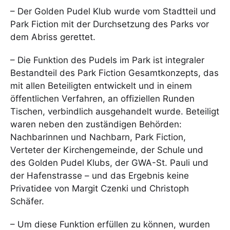
– Der Golden Pudel Klub wurde vom Stadtteil und
Park Fiction mit der Durchsetzung des Parks vor
dem Abriss gerettet.
– Die Funktion des Pudels im Park ist integraler
Bestandteil des Park Fiction Gesamtkonzepts, das
mit allen Beteiligten entwickelt und in einem
öffentlichen Verfahren, an offiziellen Runden
Tischen, verbindlich ausgehandelt wurde. Beteiligt
waren neben den zuständigen Behörden:
Nachbarinnen und Nachbarn, Park Fiction,
Verteter der Kirchengemeinde, der Schule und
des Golden Pudel Klubs, der GWA-St. Pauli und
der Hafenstrasse – und das Ergebnis keine
Privatidee von Margit Czenki und Christoph
Schäfer.
– Um diese Funktion erfüllen zu können, wurden