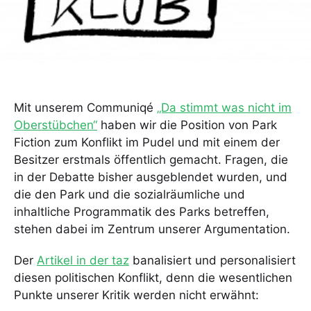
Mit unserem Communiqé
„Da stimmt was nicht im
Oberstübchen“
haben wir die Position von Park
Fiction zum Konflikt im Pudel und mit einem der
Besitzer erstmals öffentlich gemacht. Fragen, die
in der Debatte bisher ausgeblendet wurden, und
die den Park und die sozialräumliche und
inhaltliche Programmatik des Parks betreffen,
stehen dabei im Zentrum unserer Argumentation.
Der
Artikel in der taz
banalisiert und personalisiert
diesen politischen Konflikt, denn die wesentlichen
Punkte unserer Kritik werden nicht erwähnt: