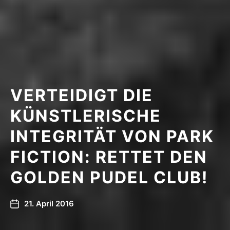
VERTEIDIGT DIE
KÜNSTLERISCHE
INTEGRITÄT VON PARK
FICTION: RETTET DEN
GOLDEN PUDEL CLUB!
21. April 2016