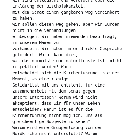
Erklärung der Bischofskanzlei,

mit dem Senat einen gangbaren Weg vereinbart 
zu haben.

Wir sollen diesen Weg gehen, aber wir wurden 
nicht in die Verhandlungen

einbezogen. Wir haben niemanden beauftragt, 
in unserem Namen zu

verhandeln. Wir haben immer direkte Gespräche 
gefordert. Warum kann dies,

was das normalste und natürlichste ist, nicht 
respektiert werden? Warum

entscheidet sich die Kirchenführung in einem 
Moment, wo eine riesige

Solidarität mit uns entsteht, für eine 
Zusammenarbeit mit dem Senat gegen

unsere Interessen? Warum wird nicht 
akzeptiert, dass wir für unser Leben

entscheiden? Warum ist es für die 
Kirchenführung nicht möglich, uns als

gleichwertige Subjekte zu sehen?

Warum wird eine Gruppenlösung von der 
Nordkirche nicht unterstützt? Warum
