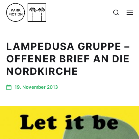
LAMPEDUSA GRUPPE –
OFFENER BRIEF AN DIE
NORDKIRCHE
19. November 2013