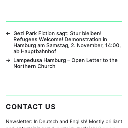
←
Gezi Park Fiction sagt: Stur bleiben!
Refugees Welcome! Demonstration in
Hamburg am Samstag, 2. November, 14:00,
ab Hauptbahnhof
→
Lampedusa Hamburg – Open Letter to the
Northern Church
CONTACT US
Newsletter: In Deutsch and English! Mostly brilliant