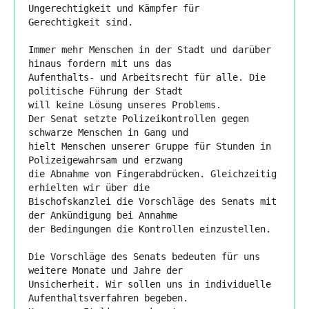
Ungerechtigkeit und Kämpfer für

Gerechtigkeit sind.

Immer mehr Menschen in der Stadt und darüber 
hinaus fordern mit uns das

Aufenthalts- und Arbeitsrecht für alle. Die 
politische Führung der Stadt

will keine Lösung unseres Problems.

Der Senat setzte Polizeikontrollen gegen 
schwarze Menschen in Gang und

hielt Menschen unserer Gruppe für Stunden in 
Polizeigewahrsam und erzwang

die Abnahme von Fingerabdrücken. Gleichzeitig 
erhielten wir über die

Bischofskanzlei die Vorschläge des Senats mit 
der Ankündigung bei Annahme

der Bedingungen die Kontrollen einzustellen.

Die Vorschläge des Senats bedeuten für uns 
weitere Monate und Jahre der

Unsicherheit. Wir sollen uns in individuelle 
Aufenthaltsverfahren begeben.
