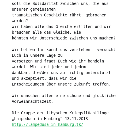
soll die Solidarität zwischen uns, die aus 
unserer gemeinsamen

traumatischen Geschichte rührt, gebrochen 
werden?

Wir haben alle das Gleiche erlitten und wir 
brauchen alle das Gleiche. Wie

könnten wir Unterschiede zwischen uns machen?

Wir hoffen Ihr könnt uns verstehen – versucht 
Euch in unsere Lage zu

versetzen und fragt Euch wie ihr handeln 
würdet. Wir sind jeder und jedem

dankbar, die/der uns aufrichtig unterstützt 
und akzeptiert, dass wir die

Entscheidungen über unsere Zukunft treffen.

Wir wünschen allen eine schöne und glückliche 
Vorweihnachtszeit.

Die Gruppe der libyschen Kriegsflüchtlinge 
http://lampedusa-in-hamburg.tk/