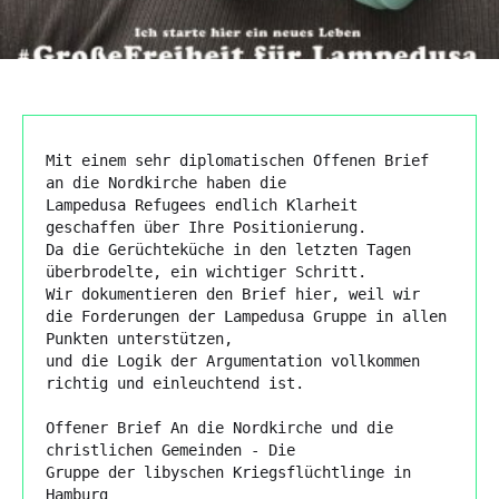
Mit einem sehr diplomatischen Offenen Brief 
an die Nordkirche haben die 

Lampedusa Refugees endlich Klarheit 
geschaffen über Ihre Positionierung. 

Da die Gerüchteküche in den letzten Tagen 
überbrodelte, ein wichtiger Schritt.

Wir dokumentieren den Brief hier, weil wir 
die Forderungen der Lampedusa Gruppe in allen 
Punkten unterstützen, 

und die Logik der Argumentation vollkommen 
richtig und einleuchtend ist. 

Offener Brief An die Nordkirche und die 
christlichen Gemeinden - Die

Gruppe der libyschen Kriegsflüchtlinge in 
Hamburg
