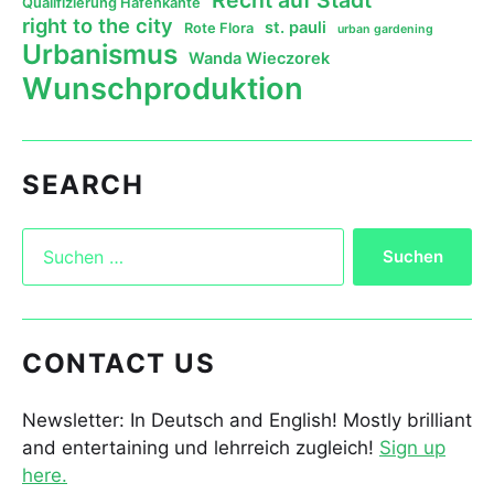
Qualifizierung Hafenkante
right to the city
st. pauli
Rote Flora
urban gardening
Urbanismus
Wanda Wieczorek
Wunschproduktion
SEARCH
CONTACT US
Newsletter: In Deutsch and English! Mostly brilliant
and entertaining und lehrreich zugleich!
Sign up
here.