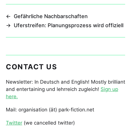
←
Gefährliche Nachbarschaften
→
Uferstreifen: Planungsprozess wird offiziell
CONTACT US
Newsletter: In Deutsch and English! Mostly brilliant
and entertaining und lehrreich zugleich!
Sign up
here.
Mail: organisation (ät) park-fiction.net
Twitter
(we cancelled twitter)