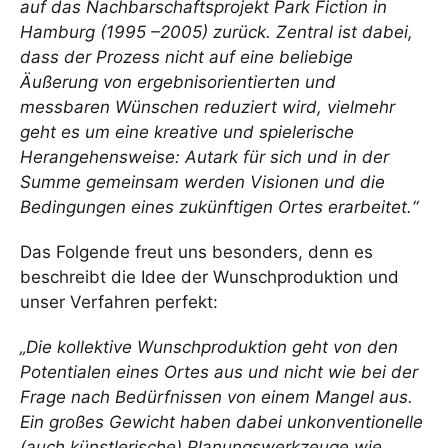
auf das Nachbarschaftsprojekt Park Fiction in
Hamburg (1995 –2005) zurück. Zentral ist dabei,
dass der Prozess nicht auf eine beliebige
Äußerung von ergebnisorientierten und
messbaren Wünschen reduziert wird, vielmehr
geht es um eine kreative und spielerische
Herangehensweise: Autark für sich und in der
Summe gemeinsam werden Visionen und die
Bedingungen eines zukünftigen Ortes erarbeitet.“
Das Folgende freut uns besonders, denn es
beschreibt die Idee der Wunschproduktion und
unser Verfahren perfekt:
„Die kollektive Wunschproduktion geht von den
Potentialen eines Ortes aus und nicht wie bei der
Frage nach Bedürfnissen von einem Mangel aus.
Ein großes Gewicht haben dabei unkonventionelle
(auch künstlerische) Planungswerkzeuge wie