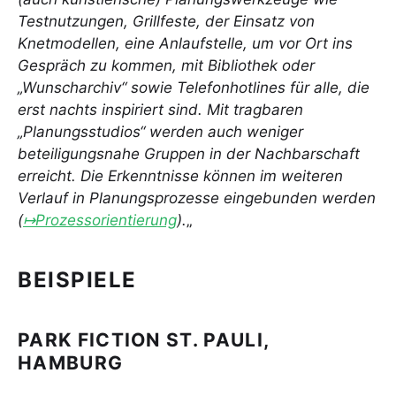
Testnutzungen, Grillfeste, der Einsatz von
Knetmodellen, eine Anlaufstelle, um vor Ort ins
Gespräch zu kommen, mit Bibliothek oder
„Wunscharchiv“ sowie Telefonhotlines für alle, die
erst nachts inspiriert sind. Mit tragbaren
„Planungsstudios“ werden auch weniger
beteiligungsnahe Gruppen in der Nachbarschaft
erreicht. Die Erkenntnisse können im weiteren
Verlauf in Planungsprozesse eingebunden werden
(
↦Prozessorientierung
).
„
BEISPIELE
PARK FICTION ST. PAULI,
HAMBURG