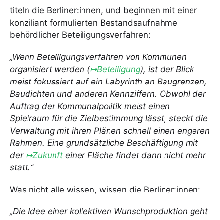
titeln die Berliner:innen, und beginnen mit einer
konziliant formulierten Bestandsaufnahme
behördlicher Beteiligungsverfahren:
„Wenn Beteiligungsverfahren von Kommunen
organisiert werden (
↦Beteiligung
), ist der Blick
meist fokussiert auf ein Labyrinth an Baugrenzen,
Baudichten und anderen Kennziffern. Obwohl der
Auftrag der Kommunalpolitik meist einen
Spielraum für die Zielbestimmung lässt, steckt die
Verwaltung mit ihren Plänen schnell einen engeren
Rahmen. Eine grundsätzliche Beschäftigung mit
der
↦Zukunft
einer Fläche findet dann nicht mehr
statt.“
Was nicht alle wissen, wissen die Berliner:innen:
„Die Idee einer kollektiven Wunschproduktion geht