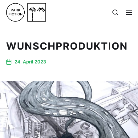
WUNSCHPRODUKTION
24. April 2023