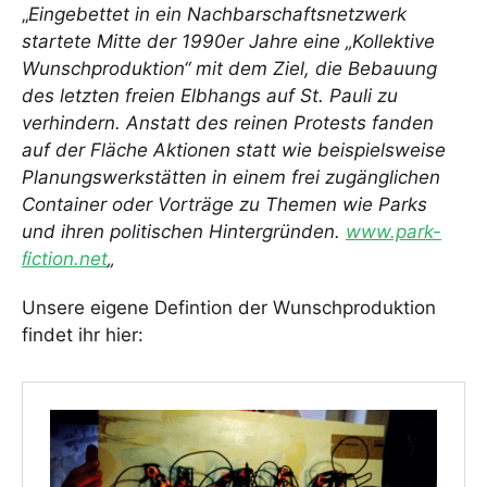
„
Eingebettet in ein Nachbarschaftsnetzwerk
startete Mitte der 1990er Jahre eine „Kollektive
Wunschproduktion“ mit dem Ziel, die Bebauung
des letzten freien Elbhangs auf St. Pauli zu
verhindern. Anstatt des reinen Protests fanden
auf der Fläche Aktionen statt wie beispielsweise
Planungswerkstätten in einem frei zugänglichen
Container oder Vorträge zu Themen wie Parks
und ihren politischen Hintergründen.
www.park-
ﬁction.net
„
Unsere eigene Defintion der Wunschproduktion
findet ihr hier: