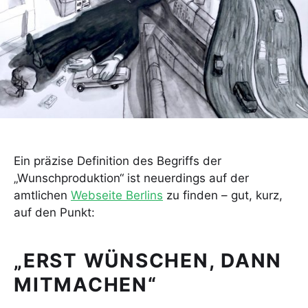
Ein präzise Definition des Begriffs der
„Wunschproduktion“ ist neuerdings auf der
amtlichen
Webseite Berlins
zu finden – gut, kurz,
auf den Punkt:
„ERST WÜNSCHEN, DANN
MITMACHEN“