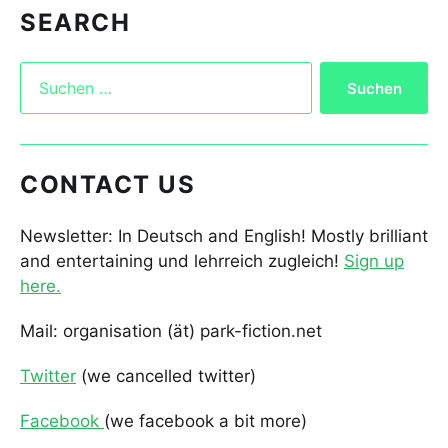
SEARCH
CONTACT US
Newsletter: In Deutsch and English! Mostly brilliant
and entertaining und lehrreich zugleich!
Sign up
here.
Mail: organisation (ät) park-fiction.net
Twitter
(we cancelled twitter)
Facebook
(we facebook a bit more)