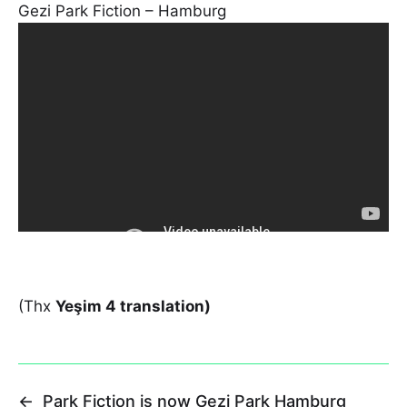
Gezi Park Fiction – Hamburg
(Thx
Yeşim 4 translation)
←
Park Fiction is now Gezi Park Hamburg