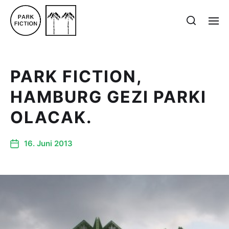
PARK FICTION,
HAMBURG GEZI PARKI
OLACAK.
16. Juni 2013