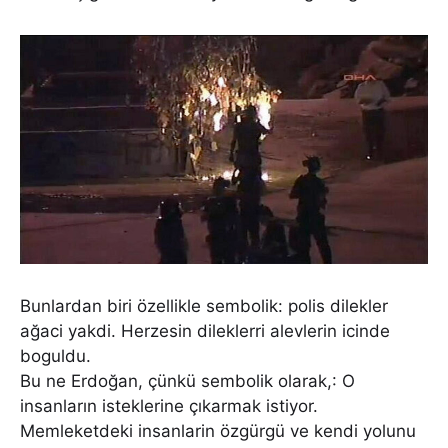
Bunlardan biri özellikle sembolik: polis dilekler
ağaci yakdi. Herzesin dileklerri alevlerin icinde
boguldu.
Bu ne Erdoğan, çünkü sembolik olarak,: O
insanların isteklerine çıkarmak istiyor.
Memleketdeki insanlarin özgürgü ve kendi yolunu