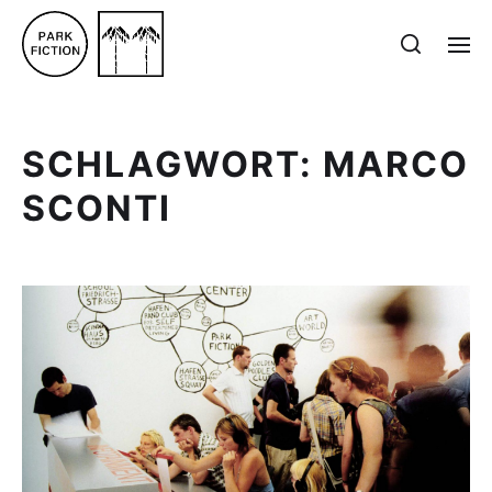
SCHLAGWORT:
MARCO
SCONTI