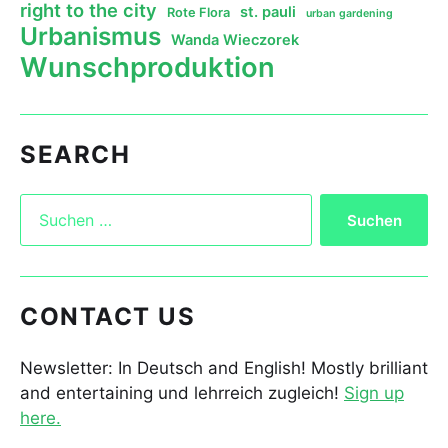
right to the city
st. pauli
Rote Flora
urban gardening
Urbanismus
Wanda Wieczorek
Wunschproduktion
SEARCH
CONTACT US
Newsletter: In Deutsch and English! Mostly brilliant
and entertaining und lehrreich zugleich!
Sign up
here.