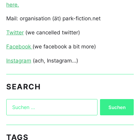
here.
Mail: organisation (ät) park-fiction.net
Twitter
(we cancelled twitter)
Facebook
(we facebook a bit more)
Instagram
(ach, Instagram…)
SEARCH
TAGS