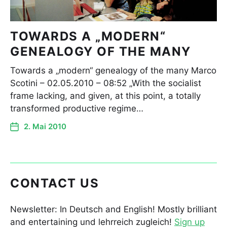
TOWARDS A „MODERN“
GENEALOGY OF THE MANY
Towards a „modern“ genealogy of the many Marco
Scotini – 02.05.2010 – 08:52 „With the socialist
frame lacking, and given, at this point, a totally
transformed productive regime…
2. Mai 2010
CONTACT US
Newsletter: In Deutsch and English! Mostly brilliant
and entertaining und lehrreich zugleich!
Sign up