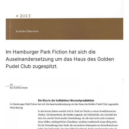
Im Hamburger Park Fiction hat sich die
Auseinandersetzung um das Haus des Golden
Pudel Club zugespitzt.