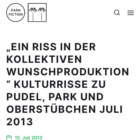
„EIN RISS IN DER
KOLLEKTIVEN
WUNSCHPRODUKTION
“ KULTURRISSE ZU
PUDEL, PARK UND
OBERSTÜBCHEN JULI
2013
15. Juli 2013