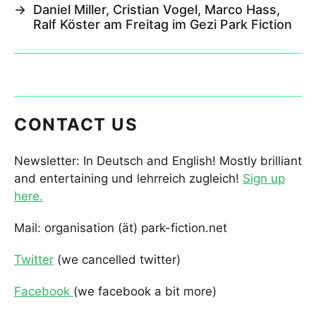
→
Daniel Miller, Cristian Vogel, Marco Hass,
Ralf Köster am Freitag im Gezi Park Fiction
CONTACT US
Newsletter: In Deutsch and English! Mostly brilliant
and entertaining und lehrreich zugleich!
Sign up
here.
Mail: organisation (ät) park-fiction.net
Twitter
(we cancelled twitter)
Facebook
(we facebook a bit more)