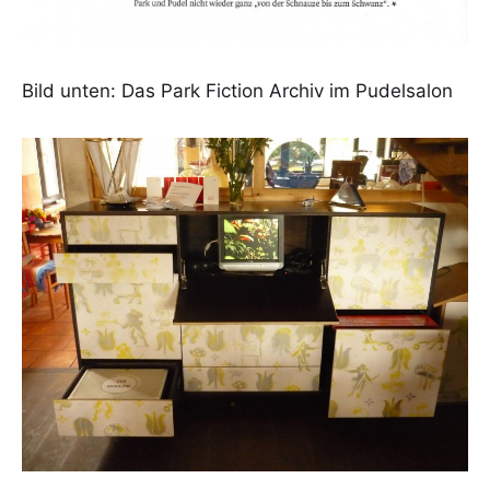
Bild unten: Das Park Fiction Archiv im Pudelsalon