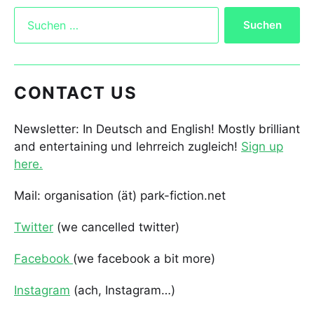
CONTACT US
Newsletter: In Deutsch and English! Mostly brilliant
and entertaining und lehrreich zugleich!
Sign up
here.
Mail: organisation (ät) park-fiction.net
Twitter
(we cancelled twitter)
Facebook
(we facebook a bit more)
Instagram
(ach, Instagram…)