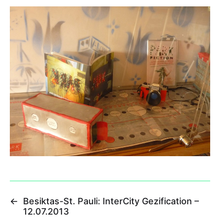
←
Besiktas-St. Pauli: InterCity Gezification –
12.07.2013