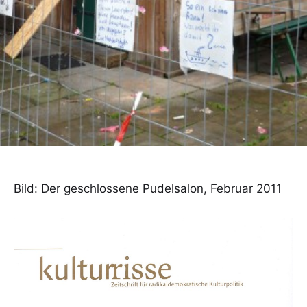
Bild: Der geschlossene Pudelsalon, Februar 2011