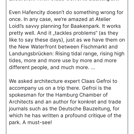
Even Hafencity doesn’t do something wrong for
once. In any case, we’re amazed at Atelier
Loidl’s savvy planning for Baakenpark. It works
pretty well. And it „tackles problems“ (as they
like to say these days), just as we have them on
the New Waterfront between Fischmarkt and
Landungsbrücken: Rising tidal range, rising high
tides, more and more use by more and more
different people, and much more. …
We asked architecture expert Claas Gefroi to
accompany us on a trip there. Gefroi is the
spokesman for the Hamburg Chamber of
Architects and an author for konkret and trade
journals such as the Deutsche Bauzeitung, for
which he has written a profound critique of the
park. A must-see!