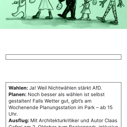
Wahlen:
Ja! Weil Nichtwählen stärkt AfD.
Planen:
Noch besser als wählen ist selbst
gestalten! Falls Wetter gut, gibt’s am
Wochenende Planungsstation im Park – ab 15
Uhr.
Ausflug:
Mit Architekturkritiker und Autor Claas