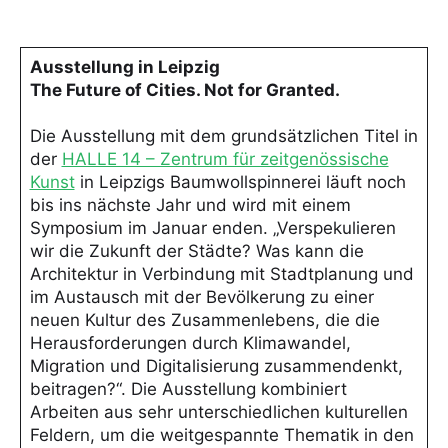
Ausstellung in Leipzig
The Future of Cities. Not for Granted.
Die Ausstellung mit dem grundsätzlichen Titel in
der
HALLE 14 – Zentrum für zeitgenössische
Kunst
in Leipzigs Baumwollspinnerei läuft noch
bis ins nächste Jahr und wird mit einem
Symposium im Januar enden. „Verspekulieren
wir die Zukunft der Städte? Was kann die
Architektur in Verbindung mit Stadtplanung und
im Austausch mit der Bevölkerung zu einer
neuen Kultur des Zusammenlebens, die die
Herausforderungen durch Klimawandel,
Migration und Digitalisierung zusammendenkt,
beitragen?“. Die Ausstellung kombiniert
Arbeiten aus sehr unterschiedlichen kulturellen
Feldern, um die weitgespannte Thematik in den