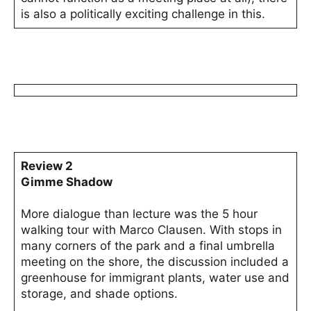
is also a politically exciting challenge in this.
Review 2
Gimme Shadow
More dialogue than lecture was the 5 hour
walking tour with Marco Clausen. With stops in
many corners of the park and a final umbrella
meeting on the shore, the discussion included a
greenhouse for immigrant plants, water use and
storage, and shade options.