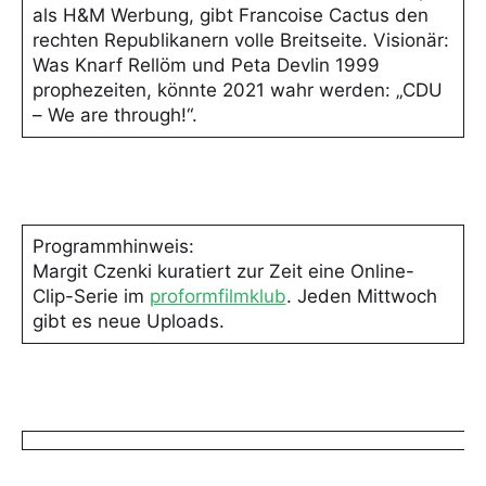
als H&M Werbung, gibt Francoise Cactus den
rechten Republikanern volle Breitseite. Visionär:
Was Knarf Rellöm und Peta Devlin 1999
prophezeiten, könnte 2021 wahr werden: „CDU
– We are through!“.
Programmhinweis:
Margit Czenki kuratiert zur Zeit eine Online-
Clip-Serie im
proformfilmklub
. Jeden Mittwoch
gibt es neue Uploads.