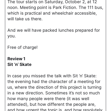
The tour starts on Saturday, October 2, at 12
noon. Meeting point is Park Fiction. The 111 bus,
which is practical and wheelchair accessible,
will take us there.
And we will have packed lunches prepared for
you.
Free of charge!
Review 1
Sit ’n‘ Skate
In case you missed the talk with Sit ’n‘ Skate:
the evening had the character of a meeting for
us, where the direction of this project is turning
in a new direction. Sometimes it’s not so much
how many people were there (it was well
attended), but how different the people are,
and how urgent the topic is, and how resolutely