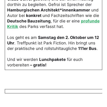
dorthin zu begleiten. Gefroi ist Sprecher der
Hamburgischen Architekt*innenkammer
und
Autor bei
konkret
und Fachzeitschriften wie die
Deutsche Bauzeitung
, für die er eine
profunde
Kritik
des Parks verfasst hat.
Los geht es am
Samstag den 2. Oktober um 12
Uhr
. Treffpunkt ist Park Fiction. Hin bringt uns
der praktische und rollstuhltaugliche
111er Bus
.
Und wir werden
Lunchpakete
für euch
vorbereiten
– gratis!