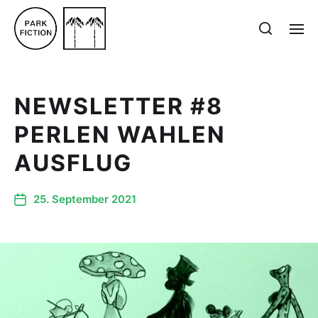
NEWSLETTER #8
PERLEN WAHLEN
AUSFLUG
25. September 2021