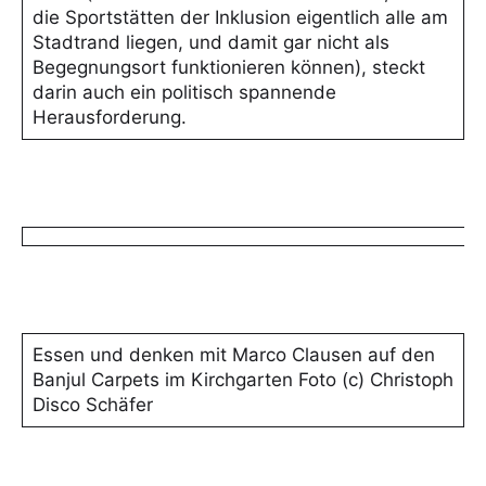
die Sportstätten der Inklusion eigentlich alle am
Stadtrand liegen, und damit gar nicht als
Begegnungsort funktionieren können), steckt
darin auch ein politisch spannende
Herausforderung.
Essen und denken mit Marco Clausen auf den
Banjul Carpets im Kirchgarten Foto (c) Christoph
Disco Schäfer