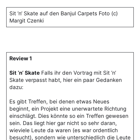
Sit ’n‘ Skate auf den Banjul Carpets Foto (c)
Margit Czenki
Review 1
Sit ’n‘ Skate
Falls ihr den Vortrag mit Sit ’n‘
Skate verpasst habt, hier ein paar Gedanken
dazu:
Es gibt Treffen, bei denen etwas Neues
beginnt, ein Projekt eine unerwartete Richtung
einschlägt. Dies könnte so ein Treffen gewesen
sein. Das liegt hier gar nicht so sehr daran,
wieviele Leute da waren (es war ordentlich
besucht), sondern wie unterschiedlich die Leute