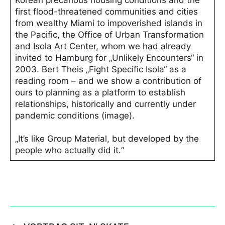
Korean precarious housing conditions and the
first flood-threatened communities and cities
from wealthy Miami to impoverished islands in
the Pacific, the Office of Urban Transformation
and Isola Art Center, whom we had already
invited to Hamburg for „Unlikely Encounters“ in
2003. Bert Theis „Fight Specific Isola“ as a
reading room – and we show a contribution of
ours to planning as a platform to establish
relationships, historically and currently under
pandemic conditions (image).
„It’s like Group Material, but developed by the
people who actually did it.“