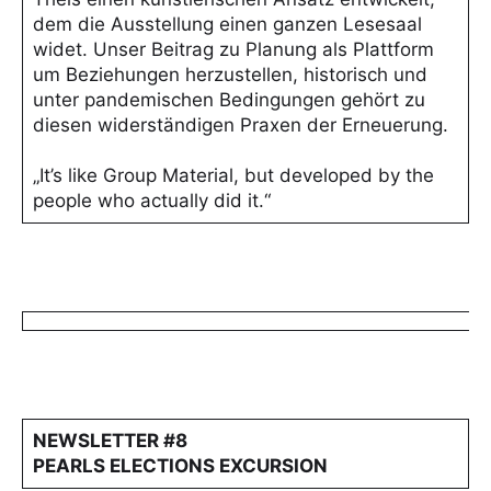
dem die Ausstellung einen ganzen Lesesaal
widet. Unser Beitrag zu Planung als Plattform
um Beziehungen herzustellen, historisch und
unter pandemischen Bedingungen gehört zu
diesen widerständigen Praxen der Erneuerung.
„It’s like Group Material, but developed by the
people who actually did it.“
NEWSLETTER #8
PEARLS ELECTIONS EXCURSION