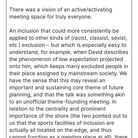
There was a vision of an active/activating
meeting space for truly everyone.
An inclusion that could more consistently be
applied to other kinds of (racist, classist, sexist,
etc.) exclusion – but which is especially easy to
understand, for example, when David describes
the phenomenon of low expectation projected
onto him, which keeps many excluded people in
their place assigned by mainstream society. We
have the sense that this may reveal an
important and sustaining core theme of future
planning, and that the talk was something akin
to an unofficial theme-founding meeting. In
relation to the centrality and prominent
importance of the shore (the two pointed out to
us that the sports facilities of inclusion are
actually all located on the edge, and thus
cannot function as a meeting place at all), there