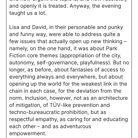
and openly it is treated. Anyway, the evening
taught us a lot.
Lisa and David, in their personable and punky
and funny way, were able to address quite a
few issues that actually open up new thinking –
namely, on the one hand, it was about Park
Fiction core themes (appropriation of the city,
autonomy, self-governance, playfulness). But no
longer, as before, about fantasies of access to
everything always and everywhere, but about
opening up the world for the weakest link in the
chain in each case, for the deviation from the
norm. Inclusion, however, not as an architecture
of mitigation, of TÜV-like prevention and
techno-bureaucratic prohibition, but as
respectful empathy, as caring for and educating
each other – and as adventurous
empowerment.