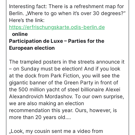
Interesting fact: There is a refreshment map for
Berlin. „Where to go when it’s over 30 degrees?“
Here’s the link:
https://erfrischungskarte.odis-berlin.de
online
Participation de Luxe – Parties for the
European election
The trampled posters in the streets announce it
– on Sunday must be election! And if you look
at the dock from Park Fiction, you will see the
gigantic banner of the Green Party in front of
the 500 million yacht of steel billionaire Alexei
Alexandrovich Mordashov. To our own surprise,
we are also making an election
recommendation this year. Ours, however, is
more than 20 years old….
„Look, my cousin sent me a video from