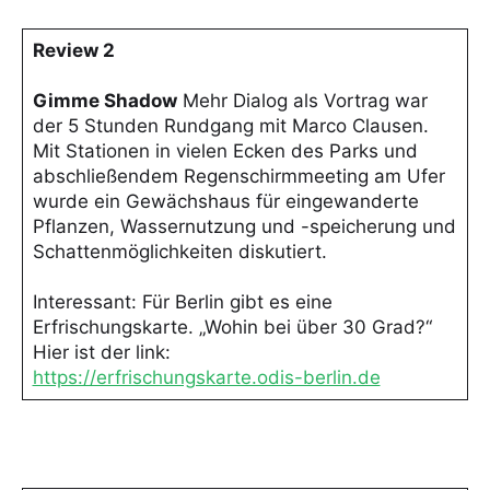
Review 2
Gimme Shadow
Mehr Dialog als Vortrag war
der 5 Stunden Rundgang mit Marco Clausen.
Mit Stationen in vielen Ecken des Parks und
abschließendem Regenschirmmeeting am Ufer
wurde ein Gewächshaus für eingewanderte
Pflanzen, Wassernutzung und -speicherung und
Schattenmöglichkeiten diskutiert.
Interessant: Für Berlin gibt es eine
Erfrischungskarte. „Wohin bei über 30 Grad?“
Hier ist der link:
https://erfrischungskarte.odis-berlin.de