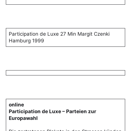
Participation de Luxe 27 Min Margit Czenki
Hamburg 1999
online
Participation de Luxe – Parteien zur
Europawahl