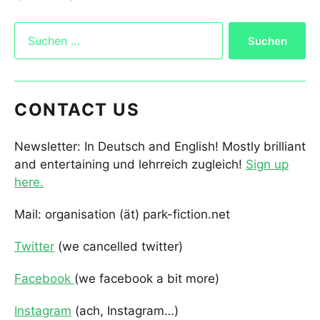
CONTACT US
Newsletter: In Deutsch and English! Mostly brilliant
and entertaining und lehrreich zugleich!
Sign up
here.
Mail: organisation (ät) park-fiction.net
Twitter
(we cancelled twitter)
Facebook
(we facebook a bit more)
Instagram
(ach, Instagram…)