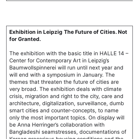
Exhibition in Leipzig
The Future of Cities. Not
for Granted.
The exhibition with the basic title in HALLE 14 –
Center for Contemporary Art in Leipzig’s
Baumwollspinnerei will run until next year and
will end with a symposium in January. The
themes that threaten the future of cities are
very broad. The exhibition deals with climate
crisis, migration and right to the city, care and
architecture, digitalization, surveillance, dumb
smart cities and counter-concepts, to name
only the most important topics. On display will
be Anna Herringer’s collaboration with
Bangladeshi seamstresses, documentations of