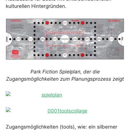
kulturellen Hintergründen.
Park Fiction Spielplan, der die
Zugangsmöglichkeiten zum Planungsprozess zeigt
Zugangsmöglichkeiten (tools), wie: ein silberner