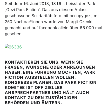
Seit dem 16. Juni 2013, 18 Uhr, heisst der Park
„Gezi Park Fiction“. Das aus diesem Anlass
geschossene Solidaritätsfoto mit occupygezi, mit
250 Nachbar*innen wurde von Margit Czenki
gemacht und auf facebook allein über 66.000 mal
gesehen.
KONTAKTIEREN SIE UNS, WENN SIE
FRAGEN, WÜNSCHE ODER ANREGUNGEN
HABEN, EINE FÜHRUNG MÖCHTEN, PARK
FICTION AUSSTELLEN WOLLEN,
KONGRESSE PLANEN: DAS PARK FICTION
KOMITEE IST OFFIZIELLER
ANSPRECHPARTNER UND HÄLT AUCH
KONTAKT ZU DEN ZUSTÄNDIGEN
BEHÖRDEN UND ÄMTERN.