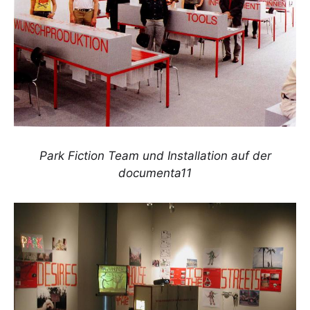
Park Fiction Team und Installation auf der
documenta11