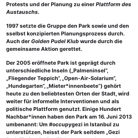
Protests und der Planung zu einer
Plattform des
Austauschs
.
1997 setzte die Gruppe den Park sowie und den
sselbst konzipierten Planungsprozess durch.
Auch der
Golden Pudel Klub
wurde durch die
gemeinsame Aktion gerettet.
Der 2005 eröffnete Park ist geprägt durch
unterschiedliche Inseln („Palmeninsel“,
„Fliegender Teppich“, „Open-Air-Solarium“,
„Hundegarten“, „Mieter*innenbeete“) gehört
heute zu den beliebtesten Orten der Stadt, wird
weiter für informelle Interventionen und als
politische Plattform genutzt. Einige Hundert
Nachbar*innen haben den Park am 16. Juni 2013
umbenannt: Um #occupygezi in Istanbul zu
unterstützen, heisst der Park seitdem „Gezi