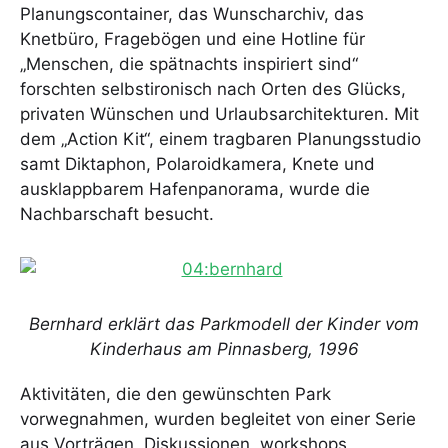
Planungscontainer, das Wunscharchiv, das
Knetbüro, Fragebögen und eine Hotline für
„Menschen, die spätnachts inspiriert sind“
forschten selbstironisch nach Orten des Glücks,
privaten Wünschen und Urlaubsarchitekturen. Mit
dem „Action Kit“, einem tragbaren Planungsstudio
samt Diktaphon, Polaroidkamera, Knete und
ausklappbarem Hafenpanorama, wurde die
Nachbarschaft besucht.
Bernhard erklärt das Parkmodell der Kinder vom
Kinderhaus am Pinnasberg, 1996
Aktivitäten, die den gewünschten Park
vorwegnahmen, wurden begleitet von einer Serie
aus Vorträgen, Diskussionen, workshops,