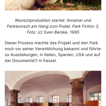
Wunschproduktion startet: Anrainer und
Parkwunsch am Hang zum Pudel. Park Fiction 3,
Foto: (c) Sven Barske, 1995
Dieser Prozess machte das Projekt und den Park
noch vor seiner Verwirklichung bekannt und führte
zu Ausstellungen, in Italien, Spanien, USA und auf
der Documenta11 in Kassel.