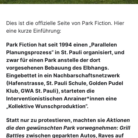
Dies ist die offizielle Seite von Park Fiction. Hier
eine kurze Einführung:
Park Fiction hat seit 1994 einen „Parallelen
Planungsprozess“ in St. Pauli organisiert, und
zwar für einen Park anstelle der dort
vorgesehenen Bebauung des Elbhangs.
Eingebettet in ein Nachbarschaftsnetzwerk
(Hafenstrasse, St. Pauli Schule, Golden Pudel
Klub, GWA St. Pauli), starteten die
Interventionistischen Anrainer*innen eine
„Kollektive Wunschproduktion“.
Statt nur zu protestieren, machten sie
Aktionen
die den gewünschten Park vorwegnehmen
:
Grill
Battles
zwischen geparkten Autos, Raves auf