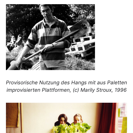
Provisorische Nutzung des Hangs mit aus Paletten
improvisierten Plattformen, (c) Marily Stroux, 1996