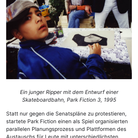
Ein junger Ripper mit dem Entwurf einer
Skateboardbahn, Park Fiction 3, 1995
Statt nur gegen die Senatspläne zu protestieren,
startete Park Fiction einen als Spiel organisierten
parallelen Planungsprozess und Plattformen des
Austauschs für Leute mit unterschiedlichsten