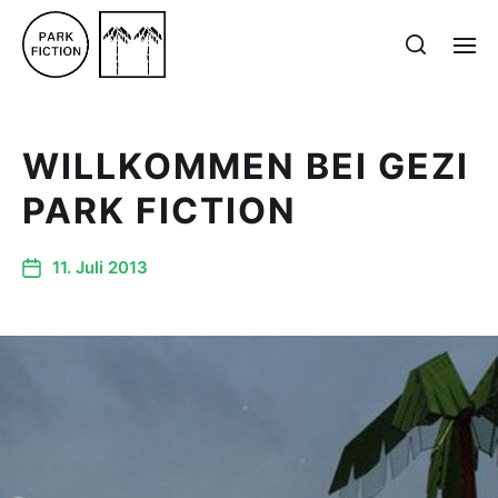
WILLKOMMEN BEI GEZI
PARK FICTION
11. Juli 2013