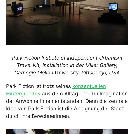
Park Fiction Instiute of Independent Urbanism
Travel Kit,
Installation in der Miller Gallery,
Carnegie Mellon
University,
Pittsburgh, USA
Park Fiction ist trotz seines
konzeptuellen
Hintergrundes
aus dem Alltag und der Imagination
der AnwohnerInnen entstanden. Denn die zentrale
Idee von Park Fiction ist die Aneignung der Stadt
durch ihre BewohnerInnen.