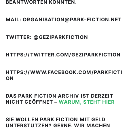
BEANTWORTEN KONNTEN.
MAIL: ORGANISATION@PARK-FICTION.NET
TWITTER: @GEZIPARKFICTION
HTTPS://TWITTER.COM/GEZIPARKFICTION
HTTPS://WWW.FACEBOOK.COM/PARKFICTI
ON
DAS PARK FICTION ARCHIV IST DERZEIT
NICHT GEÖFFNET –
WARUM, STEHT HIER
SIE WOLLEN PARK FICTION MIT GELD
UNTERSTÜTZEN? GERNE. WIR MACHEN