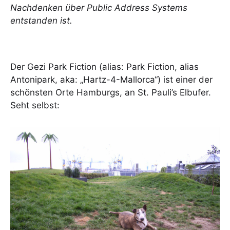
Nachdenken über Public Address Systems
entstanden ist.
Der Gezi Park Fiction (alias: Park Fiction, alias
Antonipark, aka: „Hartz-4-Mallorca“) ist einer der
schönsten Orte Hamburgs, an St. Pauli’s Elbufer.
Seht selbst: