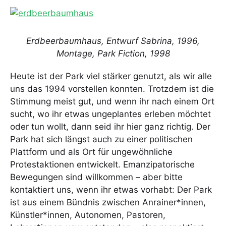
Erdbeerbaumhaus, Entwurf Sabrina, 1996,
Montage, Park Fiction, 1998
Heute ist der Park viel stärker genutzt, als wir alle
uns das 1994 vorstellen konnten. Trotzdem ist die
Stimmung meist gut, und wenn ihr nach einem Ort
sucht, wo ihr etwas ungeplantes erleben möchtet
oder tun wollt, dann seid ihr hier ganz richtig. Der
Park hat sich längst auch zu einer politischen
Plattform und als Ort für ungewöhnliche
Protestaktionen entwickelt. Emanzipatorische
Bewegungen sind willkommen – aber bitte
kontaktiert uns, wenn ihr etwas vorhabt: Der Park
ist aus einem Bündnis zwischen Anrainer*innen,
Künstler*innen, Autonomen, Pastoren,