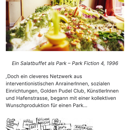
Ein Salatbuffet als Park –
Park Fiction 4, 1996
,
Doch ein cleveres Netzwerk aus
interventionistischen AnrainerInnen, sozialen
Einrichtungen, Golden Pudel Club, KünstlerInnen
und Hafenstrasse, begann mit einer kollektiven
Wunschproduktion für einen Park…