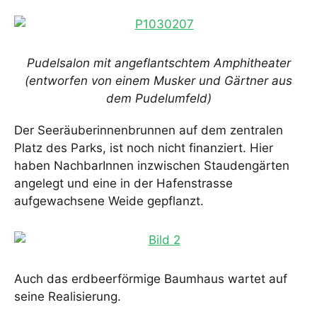
Pudelsalon mit angeflantschtem Amphitheater
(entworfen von einem Musker und Gärtner aus
dem Pudelumfeld)
Der Seeräuberinnenbrunnen auf dem zentralen
Platz des Parks, ist noch nicht finanziert. Hier
haben NachbarInnen inzwischen Staudengärten
angelegt und eine in der Hafenstrasse
aufgewachsene Weide gepflanzt.
Auch das erdbeerförmige Baumhaus wartet auf
seine Realisierung.