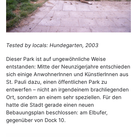
Tested by locals: Hundegarten, 2003
Dieser Park ist auf ungewöhnliche Weise
entstanden: Mitte der Neunzigerjahre entschieden
sich einige AnwohnerInnen und KünstlerInnen aus
St. Pauli dazu, einen öffentlichen Park zu
entwerfen – nicht an irgendeinem brachliegenden
Ort, sondern an einem sehr speziellen. Für den
hatte die Stadt gerade einen neuen
Bebauungsplan beschlossen: am Elbufer,
gegenüber von Dock 10.