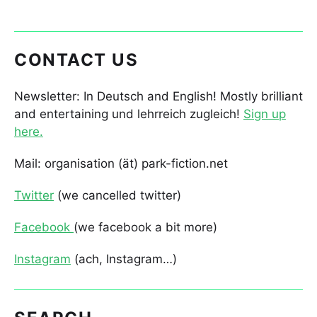
CONTACT US
Newsletter: In Deutsch and English! Mostly brilliant
and entertaining und lehrreich zugleich!
Sign up
here.
Mail: organisation (ät) park-fiction.net
Twitter
(we cancelled twitter)
Facebook
(we facebook a bit more)
Instagram
(ach, Instagram…)