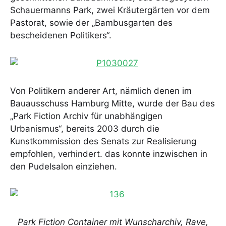
Schauermanns Park, zwei Kräutergärten vor dem
Pastorat, sowie der „Bambusgarten des
bescheidenen Politikers“.
Von Politikern anderer Art, nämlich denen im
Bauausschuss Hamburg Mitte, wurde der Bau des
„Park Fiction Archiv für unabhängigen
Urbanismus“, bereits 2003 durch die
Kunstkommission des Senats zur Realisierung
empfohlen, verhindert. das konnte inzwischen in
den Pudelsalon einziehen.
Park Fiction Container mit Wunscharchiv, Rave,