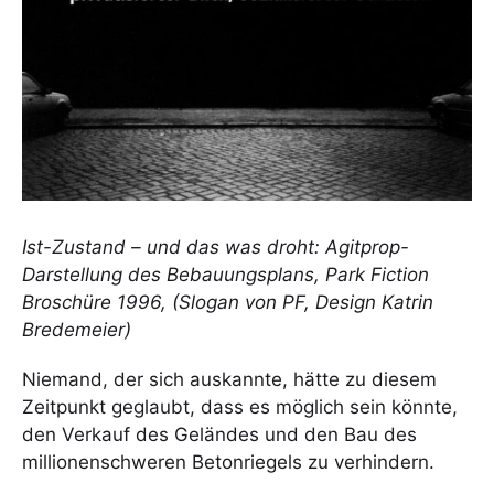
Ist-Zustand – und das was droht: Agitprop-
Darstellung des Bebauungsplans, Park Fiction
Broschüre 1996, (Slogan von PF, Design Katrin
Bredemeier)
Niemand, der sich auskannte, hätte zu diesem
Zeitpunkt geglaubt, dass es möglich sein könnte,
den Verkauf des Geländes und den Bau des
millionenschweren Betonriegels zu verhindern.