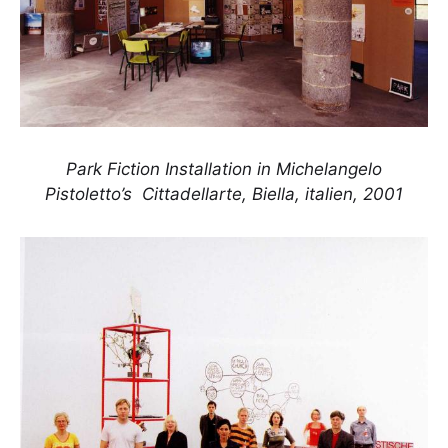
Park Fiction Installation in Michelangelo
Pistoletto’s Cittadellarte, Biella, italien, 2001