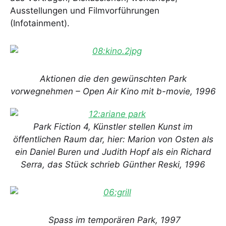
Ausstellungen und Filmvorführungen
(Infotainment).
Aktionen die den gewünschten Park
vorwegnehmen – Open Air Kino mit b-movie, 1996
Park Fiction 4, Künstler stellen Kunst im
öffentlichen Raum dar, hier: Marion von Osten als
ein Daniel Buren und Judith Hopf als ein Richard
Serra, das Stück schrieb Günther Reski, 1996
Spass im temporären Park, 1997